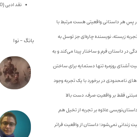
نقد ادبی
(430)
 پسِ هر داستانی واقعیتی هست مرتبط با
ربه‌ زیسته، نویسنده چاره‌ای جز توسل به
بانگ - نوا
ی در داستان فرم و ساختار پیدا می‌کند و به
ت آشنای روزمره تنها دستمایه برای ساختن
های نامحدودی در برخورد با یک تجربه وجود
تنی فقط بر واقعیتِ صرف، دست بالا
استان‌نویسی علاوه بر تجربه از تخیل هم
 زندانی نمی‌شود؛ داستان از واقعیت فراتر