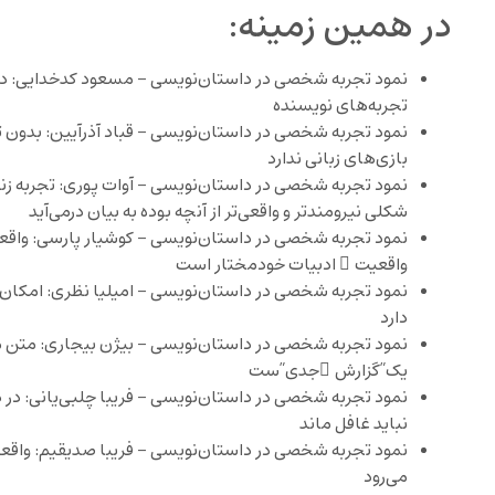
در همین زمینه:
نمود تجربه شخصی در داستان‌نویسی – مسعود کدخدایی: در
تجربه‌های نویسنده
نمود تجربه شخصی در داستان‌نویسی – قباد آذرآیین: بدون تج
بازی‌های زبانی ندارد
نمود تجربه شخصی در داستان‌نویسی – آوات پوری: تجربه‌ زندگ
شکلی نیرومندتر و واقعی‌تر از آنچه بوده به بیان درمی‌آید
نمود تجربه شخصی در داستان‌نویسی – کوشیار پارسی: واقعی
واقعیت ِ ادبیات خودمختار است
نمود تجربه شخصی در داستان‌نویسی – امیلیا نظری: امکان‌
دارد
نمود تجربه شخصی در داستان‌نویسی – بیژن بیجاری: متن مب
یک”گزارش ِجدی”‌ست
نمود تجربه شخصی در داستان‌نویسی – فریبا چلبی‌یانی: در د
نباید غافل ماند
نمود تجربه شخصی در داستان‌نویسی – فریبا صدیقیم: واقعیت
می‌رود