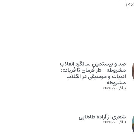
صد و بیستمین سالگرد انقلاب
مشروطه – «از فرمان تا فریاد»؛
ادبیات و موسیقی در انقلاب
مشروطه
6 آگوست 2026
شعری از آزاده طاهایی
3 آگوست 2026