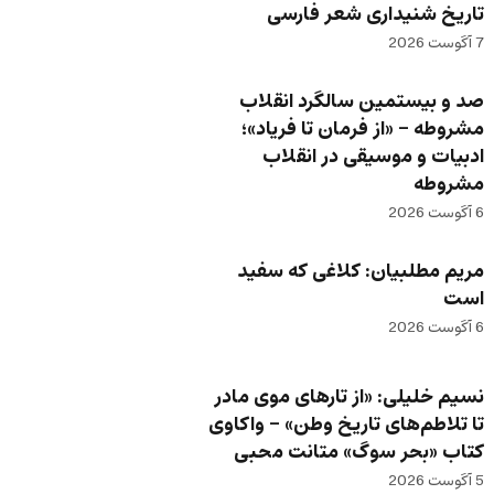
تاریخ شنیداری شعر فارسی
7 آگوست 2026
صد و بیستمین سالگرد انقلاب
مشروطه – «از فرمان تا فریاد»؛
ادبیات و موسیقی در انقلاب
مشروطه
6 آگوست 2026
مریم مطلبیان: کلاغی که سفید
است
6 آگوست 2026
نسیم خلیلی: «از تارهای موی مادر
تا تلاطم‌های تاریخ وطن» – واکاوی
کتاب «بحر سوگ» متانت محبی
5 آگوست 2026