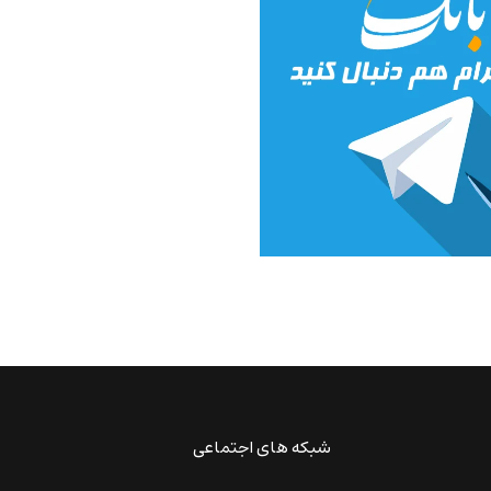
شبکه های اجتماعی