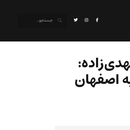
دی‌زاده:
به اصفهان