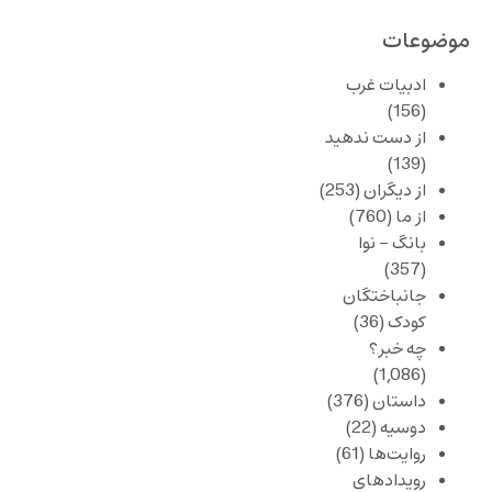
موضوعات
ادبیات غرب
(156)
از دست ندهید
(139)
از دیگران
(253)
از ما
(760)
بانگ – نوا
(357)
جانباختگان
کودک
(36)
چه خبر؟
(1,086)
داستان
(376)
دوسیه
(22)
روایت‌ها
(61)
رویدادهای