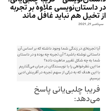
در داستان‌نویسی علاوه بر تجربه
از تخیل هم نباید غافل ماند
سپتامبر 21, 2021
آیا تجربه‌ای در زندگی شما وجود داشته که بر اساس آن
داستانی نوشته باشید؟ آن تجربه چه بوده و در داستان
شما به چه شکل تغییر ماهیت داده؟
ما این نظرخواهی را با نویسندگان در میان می‌گذاریم
با این هدف که به درکی از سهم تجربه در آفرینش ادبی
برسیم.
فریبا چلبی‌یانی پاسخ
می‌دهد: