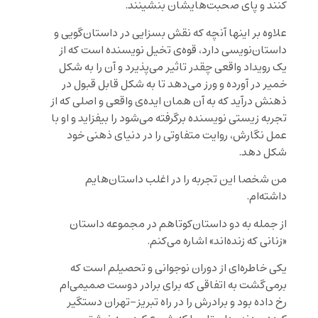
کنند و پای صحبت‌هایشان بنشینند.
علاوه بر اینها آنچه که نقش بسزایی در داستان‌گویی و
داستان‌نویسی دارد، قوه‌ی تخیل نویسنده است که از
یک رویداد واقعی چقدر تاثیر می‌پذیرد و آن را به شکل
خمیر در آورده و ورز می‌دهد تا به شکل قابل قبول در
ذهنش درآید که به آن همان ایده‌ی واقعی و اصلی که از
تجربه زیستی نویسنده برگرفته می‌شود را بیفزاید و او با
عمل نگارش، روایت متفاوتی را در دنیای ذهنی خود
شکل دهد.
من شخصا این تجربه را در اغلب داستان‌هایم
داشته‌ام.
از جمله به دو داستان‌کوتاهم در مجموعه داستان
«زنانی که زنده‌اند» اشاره می‌کنم.
یکی خاطره‌ای از دوران نوجوانی و تحصیلم است که
برمی‌گشت به اتفاقی که برای برادر دوست صمیمی‌‌ام
رخ داده ‌بود و برادرش را در راه تبریز-تهران دستگیر