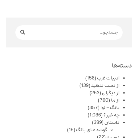
دسته‌ها
ادبیات غرب
(156)
از دست ندهید
(139)
از دیگران
(253)
از ما
(760)
بانگ – نوا
(357)
چه خبر؟
(1,086)
داستان
(389)
گوشه های بانگ
(15)
دوسیه
(22)