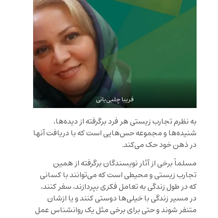
فریبا چلبی‌یانی
به نظرم تجارب زیستی هر فرد برگرفته از دیده‌ها،
شنیده‌ها و مجموعه حس‌هایی است که با دریافت آنها
در ذهن خود حک می‌کند.
مسلماً برخی از آثار نویسندگان برگرفته از همین
تجارب زیستی و محیطی‌ است که می‌توانند با کسانی
که در طول زندگی به تعامل فکری بپردازند، سفر کنند،
در مسیر زندگی با خیلی‌ها دوستی کنند و یا ازشان
متنفر شوند و حتی برای برخی مثل یک روانشناس عمل