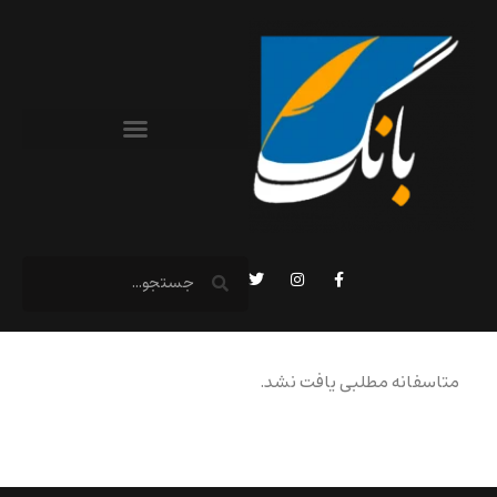
متاسفانه مطلبی یافت نشد.