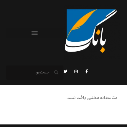
متاسفانه مطلبی یافت نشد.