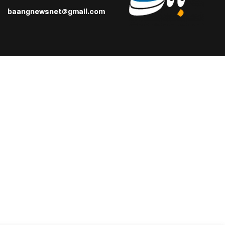
baangnewsnet@gmail.com