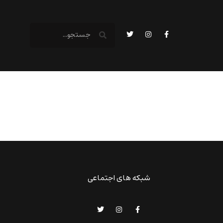
شبکه های اجتماعی