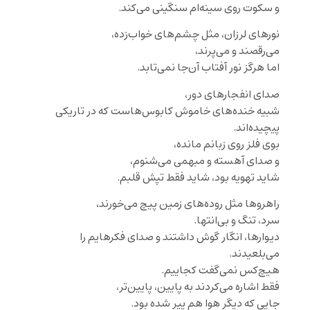
و سکوت روی سینه‌ام سنگینی می‌کند.
نورهای لرزان، مثل چشم‌های خواب‌زده،
می‌رقصند و می‌پرند،
اما هرگز نور آفتاب آن‌جا نمی‌تابد.
صدای انفجارهای دور،
شبیه خنده‌های خاموش کابوس‌هاست که در تاریکی
پیچیده‌اند.
بوی فلز روی زبانم مانده،
و صدای آهسته‌ و مبهمی می‌شنوم،
شاید تهویه بود، شاید فقط تپش قلبم.
راهروها مثل روده‌‌های زمین پیچ می‌خورند،
سرد، تنگ و بی‌انتها.
دیوارها، انگار گوش داشتند و صدای فکرهایم را
می‌بلعیدند.
هیچ‌کس نمی‌گفت کجاییم.
فقط اشاره می‌کردند به پایین، پایین‌تر،
جایی که دیگر هوا هم پیر شده بود.