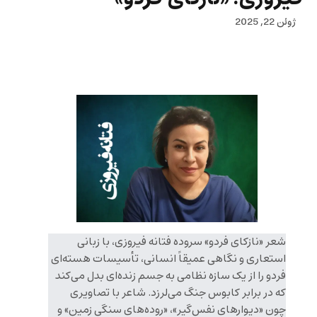
ژوئن 22, 2025
شعر «نازکای فردو» سروده فتانه فیروزی، با زبانی
استعاری و نگاهی عمیقاً انسانی، تأسیسات هسته‌ای
فردو را از یک سازه نظامی به جسم زنده‌ای بدل می‌کند
که در برابر کابوس جنگ می‌لرزد. شاعر با تصاویری
چون «دیوارهای نفس‌گیر»، «روده‌های سنگی زمین» و