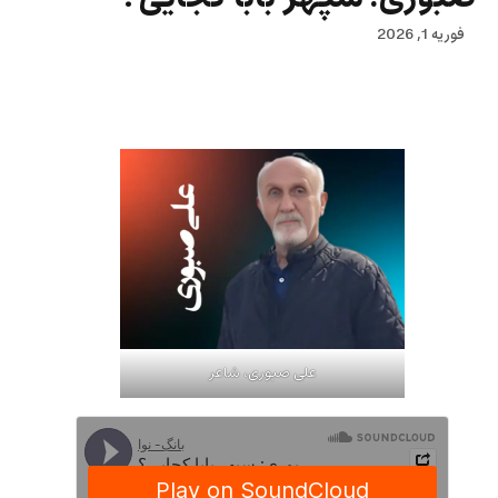
فوریه 1, 2026
علی صبوری، شاعر