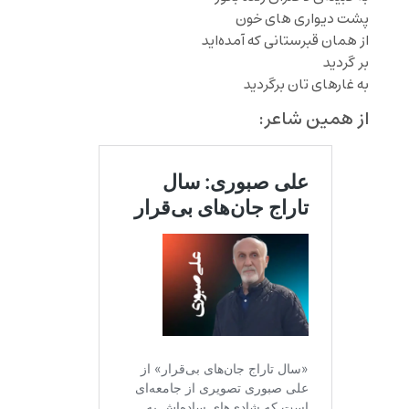
پشت دیواری های خون
از همان قبرستانی که آمده‌اید
بر گردید
به غارهای تان برگردید
از همین شاعر: