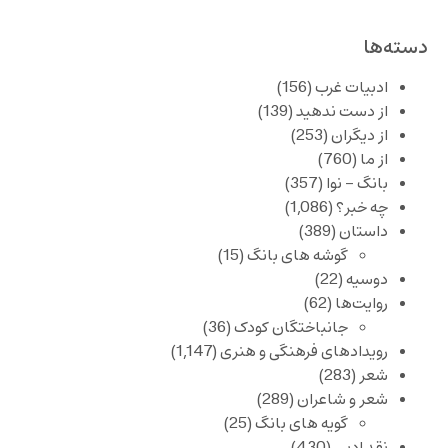
دسته‌ها
ادبیات غرب
(156)
از دست ندهید
(139)
از دیگران
(253)
از ما
(760)
بانگ – نوا
(357)
چه خبر؟
(1,086)
داستان
(389)
گوشه های بانگ
(15)
دوسیه
(22)
روایت‌ها
(62)
جانباختگان کودک
(36)
رویدادهای فرهنگی و هنری
(1,147)
شعر
(283)
شعر و شاعران
(289)
گویه های بانگ
(25)