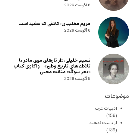
6 آگوست 2026
مریم مطلبیان: کلاغی که سفید است
6 آگوست 2026
نسیم خلیلی: «از تارهای موی مادر تا
تلاطم‌های تاریخ وطن» – واکاوی کتاب
«بحر سوگ» متانت محبی
5 آگوست 2026
موضوعات
ادبیات غرب
(156)
از دست ندهید
(139)