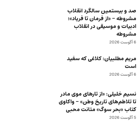
صد و بیستمین سالگرد انقلاب
مشروطه – «از فرمان تا فریاد»؛
ادبیات و موسیقی در انقلاب
مشروطه
6 آگوست 2026
مریم مطلبیان: کلاغی که سفید
است
6 آگوست 2026
نسیم خلیلی: «از تارهای موی مادر
تا تلاطم‌های تاریخ وطن» – واکاوی
کتاب «بحر سوگ» متانت محبی
5 آگوست 2026