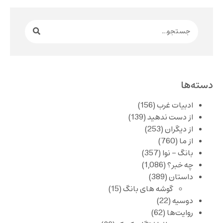
دسته‌ها
ادبیات غرب
(156)
از دست ندهید
(139)
از دیگران
(253)
از ما
(760)
بانگ – نوا
(357)
چه خبر؟
(1,086)
داستان
(389)
گوشه های بانگ
(15)
دوسیه
(22)
روایت‌ها
(62)