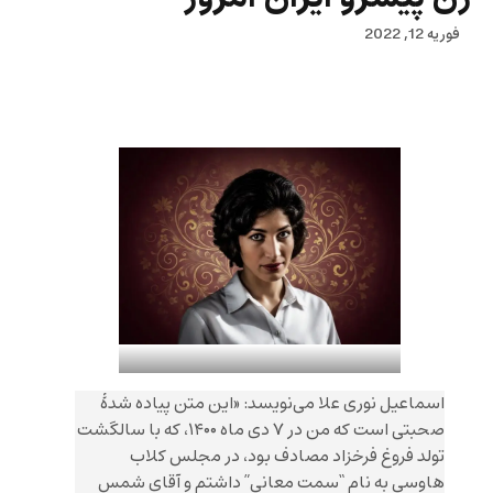
فوریه 12, 2022
اسماعیل نوری علا می‌نویسد: «این متن پیاده شدۀ
صحبتی است که من در ۷ دی ماه ۱۴۰۰، که با سالگشت
تولد فروغ فرخزاد مصادف بود، در مجلس کلاب
هاوسی به نام “سمت معانی” داشتم و آقای شمس