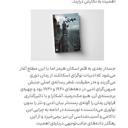
اهمیت به نگارش درآیند.
جستار بعدی به قلم اسکان هیمز اما با این مطلع آغاز
می‌شود که ادبیات نوگرای اسکاتلند از رمان دوری
می‌گزیند و «در حقیقت، شعر رسانه‌ی اصلی جنبش
میهن‌گرای ادبی در دهه‌های ۱۹۲۰ و ۱۹۳۰ بود و چهره‌ی
برجسته‌ی آن، هیو مک‌درمید، آشکارا و با تاثیرگذاری
فراوان رمان را گونه‌ی پست‌تر بیان ادبی و نثر را بدون
نوآوری می‌دانست.» نویسنده در ادامه به چرایی این
ناکامی و آسیب‌شناسی آن نیز برمی‌خیزد و از این
رهگذر داده‌های جالب‌توجهی درباره‌‌ی اهمیت