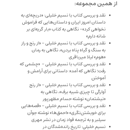
از همین مجموعه:
نقد و بررسی کتاب با نسیم خلیلی: «دریچه‌ای به
داستان امروز ایران و داستان‌هایی که فراموش
نخواهی کرد»- نگاهی به کتاب «بار گریه‌ای بر
شانه دارم»
نقد و بررسی کتاب با نسیم خلیلی – «از رنج و راز
به سنگ و گیاه پناه بردن»، نگاهی به رمان
«هوم» لیلا میرباقری
نقد و بررسی کتاب با نسیم خلیلی – «چشمی که
رفت؛ نگاهی که آمد»: داستانی برای آرامش و
آموختن
نقد و بررسی کتاب با نسیم خلیلی – «از رنج
آوارگی تا چیزی شبیه برف»، نگاهی به
«نیشتمان» نوشته حسام مظهرپور
نقد و بررسی کتاب با نسیم خلیلی – «قصه‌هایی
برای خویشتن‌نگری» «احمق‌ها» نوشته جوآن
سیلبر و به ترجمه فواد زمان در نشر مهری
نسیم خلیلی: تاریخ رانده‌شدگان در