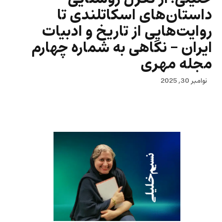
داستان‌های اسكاتلندی تا
روايت‌هايی از تاريخ و ادبيات
ايران – نگاهی به شماره‌ چهارم
مجله‌ مهری
نوامبر 30, 2025