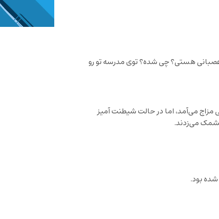
کی عصبانی هستی؟ چی شده؟ توی مدرسه تو رو
ی مزاج می‌آمد، اما در حالت شیطنت آمیز
شمک می‌زدند.
 شده بود.