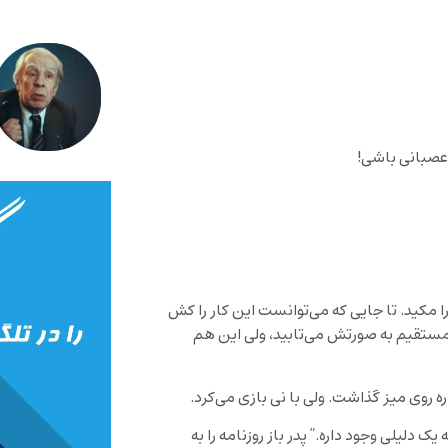
 عصبانی باشی!
ا مکید. تا جایی که می‌توانست این کار را کش
مستقیم به صورتش می‌تابید، ولی این هم
ه روی میز گذاشت. ولی با نی بازی می‌کرد.
لیلی وجود داره.” پدر باز روزنامه را به