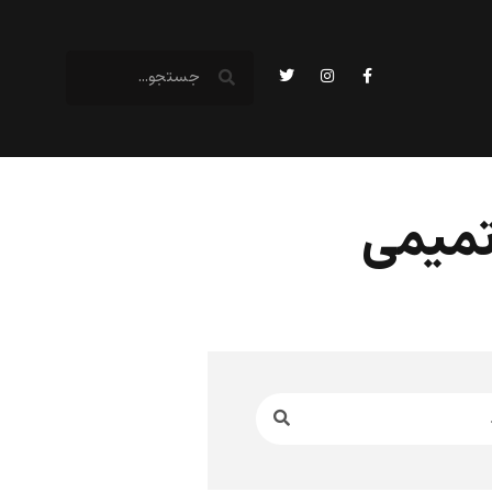
تمیمی