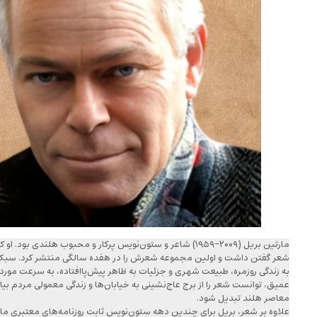
مارتین بریل (۲۰۰۹-۱۹۵۹) شاعر و ستون‌نویس پرکار و محبوب هلندی 
شعر گفتن داشت و اولین مجموعه شعرش را در هفده سالگی منتشر کرد. سبک متما
به زندگی روزمره، طبیعت شهری و جزئیات به ظاهر پیش‌پاافتاده، به سرعت مورد ت
عمیق، توانست شعر را از برج عاج‌نشینی به خیابان‌ها و زندگی معمولی مردم بیاو
معاصر هلند تبدیل شود.