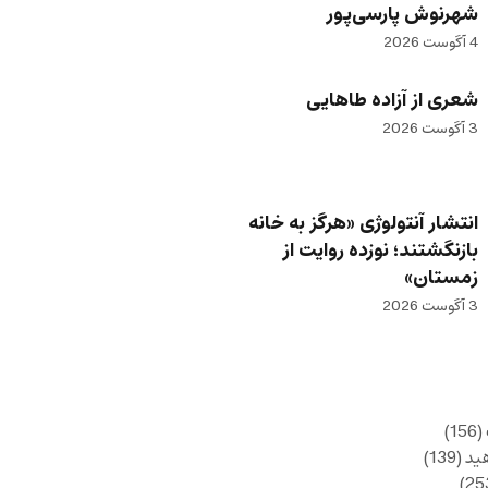
شهرنوش پارسی‌پور
4 آگوست 2026
شعری از آزاده طاهایی
3 آگوست 2026
انتشار آنتولوژی «هرگز به خانه
بازنگشتند؛ نوزده روایت از
زمستان»
3 آگوست 2026
(156)
ید
(139)