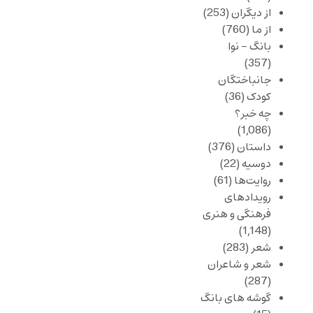
از دیگران
(253)
از ما
(760)
بانگ – نوا
(357)
جانباختگان
کودک
(36)
چه خبر؟
(1,086)
داستان
(376)
دوسیه
(22)
روایت‌ها
(61)
رویدادهای
فرهنگی و هنری
(1,148)
شعر
(283)
شعر و شاعران
(287)
گوشه های بانگ