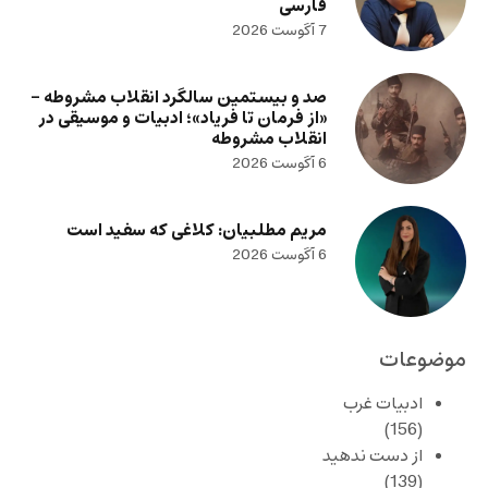
فارسی
7 آگوست 2026
صد و بیستمین سالگرد انقلاب مشروطه –
«از فرمان تا فریاد»؛ ادبیات و موسیقی در
انقلاب مشروطه
6 آگوست 2026
مریم مطلبیان: کلاغی که سفید است
6 آگوست 2026
موضوعات
ادبیات غرب
(156)
از دست ندهید
(139)