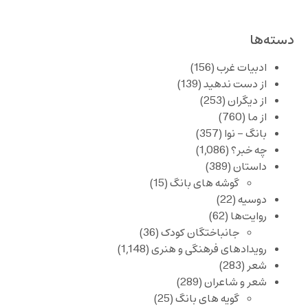
دسته‌ها
ادبیات غرب
(156)
از دست ندهید
(139)
از دیگران
(253)
از ما
(760)
بانگ – نوا
(357)
چه خبر؟
(1,086)
داستان
(389)
گوشه های بانگ
(15)
دوسیه
(22)
روایت‌ها
(62)
جانباختگان کودک
(36)
رویدادهای فرهنگی و هنری
(1,148)
شعر
(283)
شعر و شاعران
(289)
گویه های بانگ
(25)