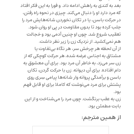
بعد به کندی به راهش ادامه داد. و فورا به این فکر افتاد
که مرد دارد او را دنبال می‌کند. چیزی در نحوه راه رفتن،
در حرکت باسن، یا در تکان نخوردن شانه‌هایش مرد را
جلب کرده بود تا بدون مقاومت در پی او روان شود.
تعقیب شروع شد. چون او چنین آدمی بود و خجالت
هم نمی‌کشید. از نزدیک زن را زیر نظر داشت.
از آن لحظه هر چرخش سر، هر نگاه بی‌تفاوت یا
مشتاق به اجناس عرضه شده، هر حرکت کوچکی که از
زن سر می‌زد، به خاطر آن مرد بود. برای آن معشوق به
دام افتاده‌. برای آن دیوانه. زن با حرکت گردن، تکان
باسن و برآمدگی پروانه وار شانه‌ها پیامی سِری روی
پشتش برای مرد می‌نوشت که کاملا برای او قابل فهم
بود.
زن به عقب برنگشت. چون مرد را می‌شناخت و از این
بابت مطمئن بود.
از همین مترجم: