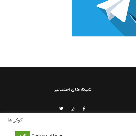
شبکه های اجتماعی
کوکی‌ها
Cookie settings
تایید