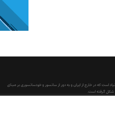
نیاد است که در خارج از ایران و به دور از سانسور و خودسانسوری بر مبنای
 شکل گرفته است.