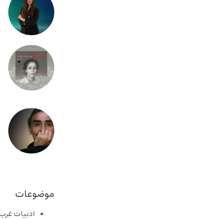
موضوعات
ادبیات غرب