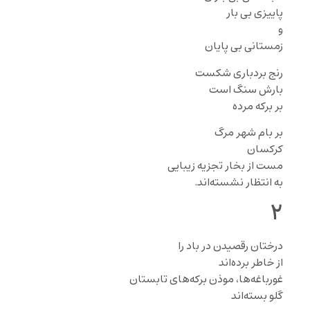
پاییزی بی بار
و
زمستانی بی پایان
رنج بردباری شکست
بارش سنگ است
بر برکه مرده
بر بام شهر مرگ
کرکسان
مست از بخار‌ تجزیه زیبایی
به انتظار نشسته‌اند.
۲
درختان رقصیدن در باد را
از خاطر برده‌اند
غورباغه‌ها، موذن برکه‌‌‌های تابستان
گلو بسته‌اند