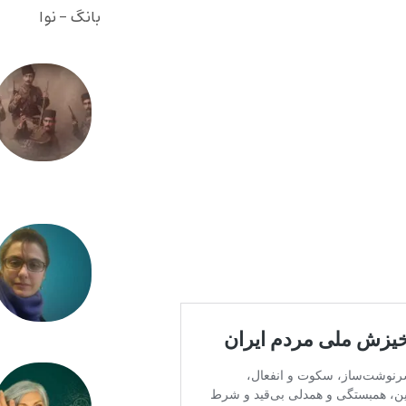
بانگ - نوا