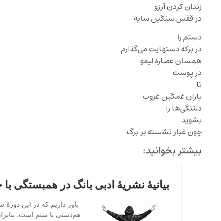
زندان کردن آرزو
در قفس‌ سنگین سایه
دستم را
در برکه دستهایت می‌گذارم
همسان عصاره لیمو
در پوست
تا
باران غمگین غروب
دلتنگی‌ها را
بشوید
چون غبار نشسته بر برگ.‌
بیشتر بخوانید: