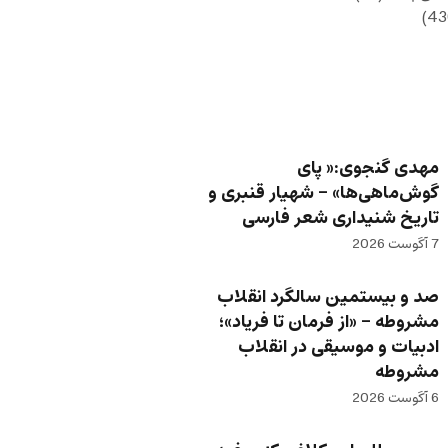
مهدی گنجوی:« پای
گوش‌ماهی‌ها» – شهیار قنبری و
تاریخ شنیداری شعر فارسی
7 آگوست 2026
صد و بیستمین سالگرد انقلاب
مشروطه – «از فرمان تا فریاد»؛
ادبیات و موسیقی در انقلاب
مشروطه
6 آگوست 2026