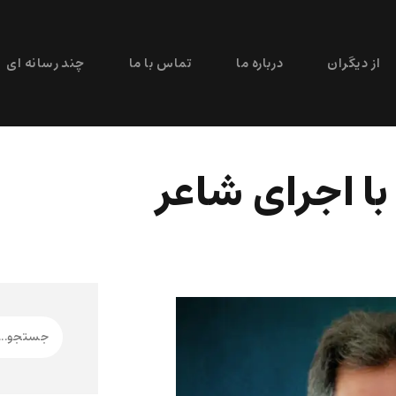
از دیگران
درباره ما
تماس با ما
چند رسانه ای
ا اجرای شاعر