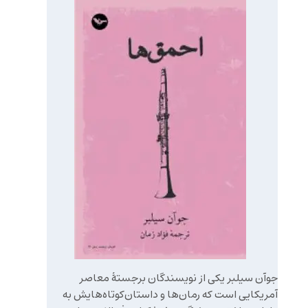
جوآن سیلبر یکی از نویسندگان برجستهٔ معاصر
آمریکایی است که رمان‌ها و داستان‌کوتاه‌هایش به