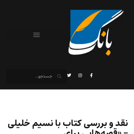
نقد و بررسی کتاب با نسیم خلیلی
– «قصه‌هایی برای