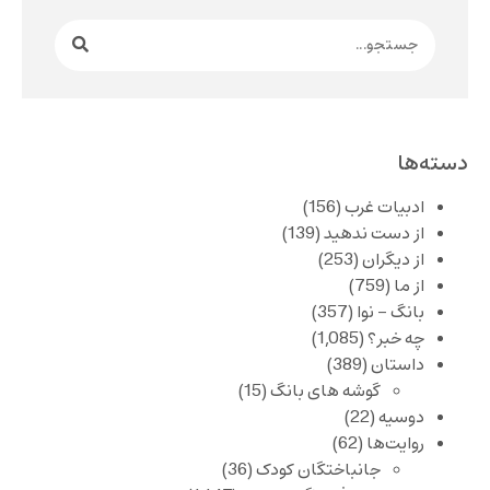
دسته‌ها
ادبیات غرب
(156)
از دست ندهید
(139)
از دیگران
(253)
از ما
(759)
بانگ – نوا
(357)
چه خبر؟
(1,085)
داستان
(389)
گوشه های بانگ
(15)
دوسیه
(22)
روایت‌ها
(62)
جانباختگان کودک
(36)