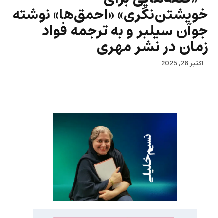
خویشتن‌نگری» «احمق‌ها» نوشته
جوآن سیلبر و به ترجمه فواد
زمان در نشر مهری
اکتبر 26, 2025