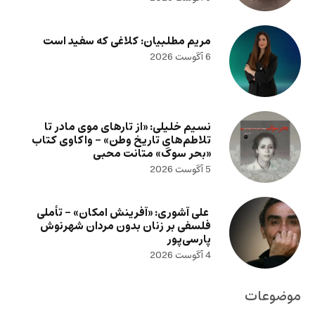
مریم مطلبیان: کلاغی که سفید است
6 آگوست 2026
نسیم خلیلی: «از تارهای موی مادر تا
تلاطم‌های تاریخ وطن» – واکاوی کتاب
«بحر سوگ» متانت محبی
5 آگوست 2026
علی آشوری: «آفرینش امکان» – تأملی
فلسفی بر زنان بدون مردان شهرنوش
پارسی‌پور
4 آگوست 2026
موضوعات