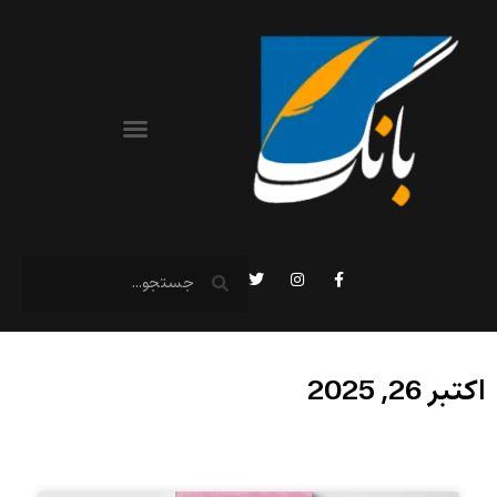
اکتبر 26, 2025