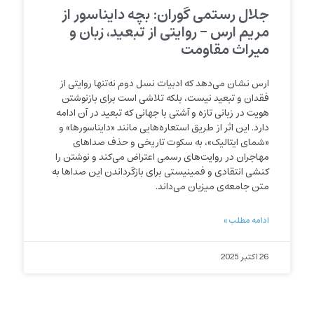
جلال رستمی گوران: بچه دایناسور از
مریم ارس – روایتی از تبعید، زبان و
میراث مقاومت
ارس نشان می‌دهد که ادبیات نسل دوم نه‌تنها روایتی از
فقدان و تبعید نیست، بلکه تلاشی است برای بازنوشتن
هویت در زبانی تازه و آشتی با جهانی که تبعید در آن ادامه
دارد. این اثر از طریق استعاره‌هایی مانند «دایناسورها» و
«شمای ایتالیک»، به سکوت تاریخی و حذف صداهای
مهاجران در روایت‌های رسمی اعتراض می‌کند و نوشتن را
کنشی انتقادی و فمینیستی برای بازگرداندن این صداها به
متن جامعه‌ی میزبان می‌داند.
ادامه مطلب »
26 اکتبر 2025