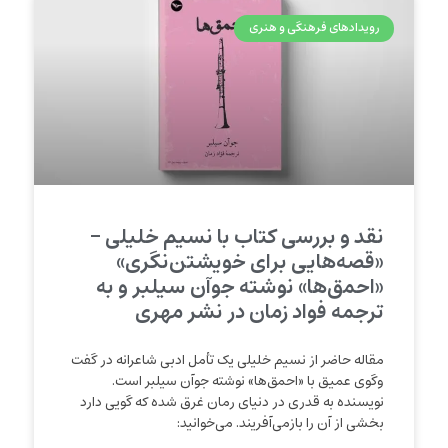
رویدادهای فرهنگی و هنری
نقد و بررسی کتاب با نسیم خلیلی –
«قصه‌هایی برای خویشتن‌نگری»
«احمق‌ها» نوشته جوآن سیلبر و به
ترجمه فواد زمان در نشر مهری
مقاله حاضر از نسیم خلیلی یک تأمل ادبی شاعرانه در گفت
وگوی عمیق با «احمق‌ها» نوشته جوآن سیلبر است.
نویسنده به قدری در دنیای رمان غرق شده که گویی دارد
بخشی از آن را بازمی‌آفریند. می‌خوانید: