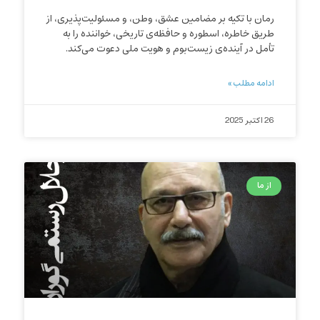
رمان با تکیه بر مضامین عشق، وطن، و مسئولیت‌پذیری، از
طریق خاطره، اسطوره و حافظه‌ی تاریخی، خواننده را به
تأمل در آینده‌ی زیست‌بوم و هویت ملی دعوت می‌کند.
ادامه مطلب »
26 اکتبر 2025
از ما