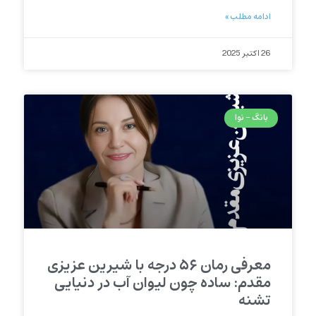
ادامه مطلب »
26 اکتبر 2025
بانگ - نوا
معرفی رمان ۵۶ درجه با شیرین عزیزی
مقدم: ساده چون لیوان آب در دنیایی
تشنه