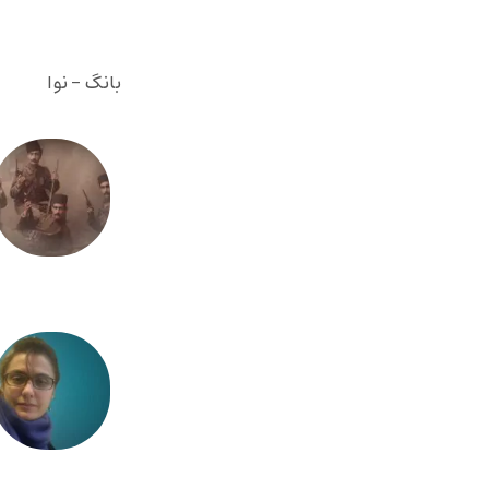
بانگ - نوا