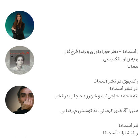
انا – نظر حورا یاوری و رضا فرخ‌فال
سمانا
ی گنجوی در نشر آسمانا
در نشر آسمانا
ته محمد حاجی‌نیا، و شهرزاد مجاب در نشر
میرزا آقاخان کرمانی، به کوشش م.رضایی
شر آسمانا
ر انتشارات آسمانا