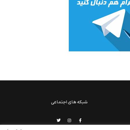
شبکه های اجتماعی