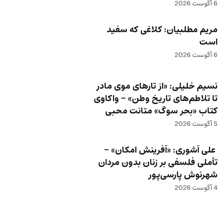
6 آگوست 2026
مریم مطلبیان: کلاغی که سفید
است
6 آگوست 2026
نسیم خلیلی: «از تارهای موی مادر
تا تلاطم‌های تاریخ وطن» – واکاوی
کتاب «بحر سوگ» متانت محبی
5 آگوست 2026
علی آشوری: «آفرینش امکان» –
تأملی فلسفی بر زنان بدون مردان
شهرنوش پارسی‌پور
4 آگوست 2026