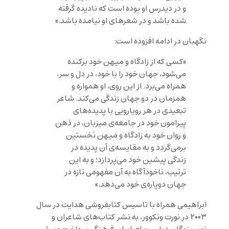
و در دیدرس او بوده است که نادیده گرفته
شده باشد و در شعرهای او نیامده باشد.»
نگهبان در ادامه افزوده است:
«کسی که از زادگاه و میهن خود برکنده
می‌شود، جهان خود را با خود، در دل و سر،
همراه می‌برد. از این روی، او همواره و
همزمان در دو جهان زندگی می‌کند. شاعر
تبعیدی در هر رویارویی با پدیده‌های
پیرامون خود در جامعه‌ی میزبان، در ذهن
و روان خود به زادگاه و میهن نخستین
برمی‌گردد و به مقایسه‌ی آن پدیده در
زندگی پیشین خود می‌پردازد؛ و به این
ترتیب، ناخودآگاه به آن مفهومی تازه در
جهان دوپاره‌ی خود می‌دهد.»
ابراهیمی همراه با تاسیس کتابفروشی هدایت در سال
۲۰۰۳ در نورت ونکوور، به نشر کتاب‌های شاعران و