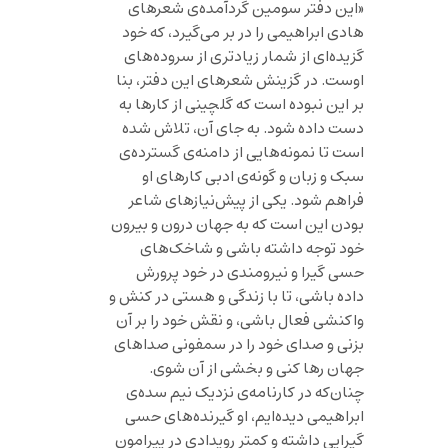
«این دفتر سومین گردآمده‌ی شعرهای
هادی ابراهیمی را در بر می‌گیرد، که خود
گزیده‌ای از شمار زیادتری از سروده‌های
اوست. در گزینش شعرهای این دفتر، بنا
بر این نبوده است که گلچینی از کارها به
دست داده شود. به جای آن، تلاش شده
است تا نمونه‌هایی از دامنه‌ی گسترده‌ی
سبک و زبان و گونه‌ی ادبی کارهای او
فراهم شود. یکی از پیش‌نیازهای شاعر
بودن این است که به جهان درون و بیرون
خود توجه داشته باشی و شاخک‌های
حسی‌ گیرا و نیرومندی در خود پرورش
داده باشی، تا با زندگی و هستی در کنش و
واکنشی فعال باشی، و نقش خود را بر آن
بزنی و صدای خود را در سمفونی صداهای
جهان رها کنی و بخشی از آن شوی.
چنان‌که در کارنامه‌ی نزدیک نیم سده‌ی
ابراهیمی دیده‌ایم، او گیرنده‌های حسی
گیرایی داشته و کمتر رویدادی در پیرامون