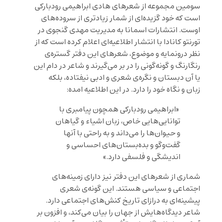
سومین مجموعه از شعرهای هادی ابراهیمی رودبارکی
است که خود گزیده‌ای از شمار زیادتری از سروده‌های
اوست. انتشارات اسمانا به مدیریت مهدی گنجوی در
تورنتو کانادا با انتشار اطلاعیه‌ای اعلام کرده است که از
نظر درونمایه و موضوع، شعرهای این دفتر گستره‌ی
رنگارنگ و گونه‌گونی را در بر می‌گیرند و شاعر در دام این
یا آن دبستان و نگره‌ی شعری و ادبی نیفتاده، بلکه
زبان و نگاه خود را دارد. در این اطلاعیه امده:
«ابراهیمی رودبارکی همچون پیامبری با
توانایی‌هایی خاص، زبان اشیاء و گیاهان
و حیوان‌ها را می‌داند و به راحتی با آنها
گفت‌وگو و بده‌بستان‌های احساسی و
اندیشگی و فلسفی دارد.»
شماری از شعرهای این دفتر نیز دارای زمینه‌های
اجتماعی و سیاسی هستند. این گونه‌ی شعری
پیشینه‌ای به درازای تاریخ کنش‌های اجتماعی دارد.
شاعر دیدگاه‌هایش از جهان را بیان می‌کند، و افزون بر