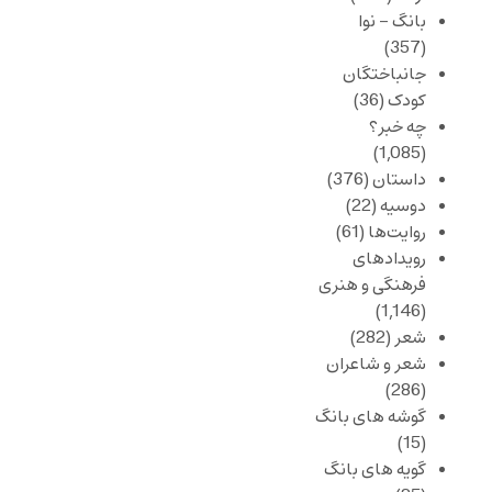
بانگ – نوا
(357)
جانباختگان
کودک
(36)
چه خبر؟
(1,085)
داستان
(376)
دوسیه
(22)
روایت‌ها
(61)
رویدادهای
فرهنگی و هنری
(1,146)
شعر
(282)
شعر و شاعران
(286)
گوشه های بانگ
(15)
گویه های بانگ