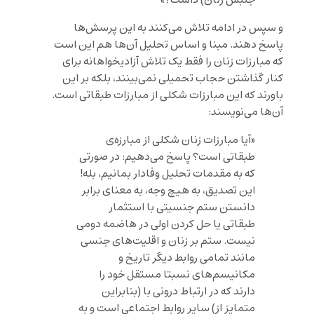
و سپس در ادامه تلاش می‌کنند به این پرسش‌ها
پاسخ دهند. مبنا و اساس تحلیل آن‌ها هم این است
که مبارزات زنان را فقط یک تلاش آزادیخواهانه برای
کنار گذاشتن حجاب تحمیلی نمی‌بینند، بلکه بر این
باورند که این مبارزات شکلی از مبارزات طبقاتی است.
آن‌ها می‌نویسند:
«آیا مبارزات زنان شکلی از مبارزه‌ی
طبقاتی است؟ پاسخ می‌دهیم: در صورتی
که به مقدمات تحلیل وفادار بمانیم، بله!
این تصدیق، به هیچ وجه، به معنای برابر
دانستن ستم جنسیتی با استثمار
طبقاتی یا حل کردن اولی در هاضمه دومی
نیست. ستم بر زنان و اقلیت‌های جنسی
مانند تمامی روابط دیگر تاریخ و
مکانیسم‌های نسبتا مستقل خود را
دارند که در ارتباط درونی با (بنابراین
متمایز از) سایر روابط اجتماعی است و به