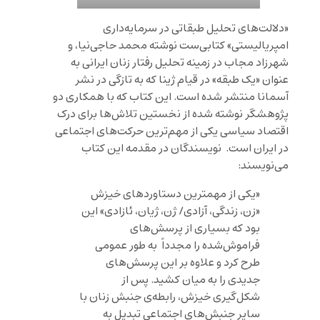
«دلالت‌های تحلیل طبقاتی در سرمایه‌داری
امپریالیستی» کتابی‌ست نوشته محمد حاجی‌نیا، و
شهرزاد مجاب در زمینه تحلیل رفتار زنان ایرانی به
عنوان «یک طبقه» در قیام ژینا که به تازگی در نشر
آسمانا منتشر شده است. این کتاب که با همکاری دو
پژوهشگر نوشته شده از نخستین تلاش‌ها برای درک
اقتصاد سیاسی یکی از مهم‌ترین حرکت‌های اجتماعی
در ایران است. نویسندگان در مقدمه این کتاب
می‌نویسند:
«یکی از مهمترین دستاوردهای خیزش
«زن، زندگی، آزادی/ ژن، ژیان، ئازادی» این
بود که بسیاری از پرسش‌های
فراموش‌شده را مجدداً به طور عمومی
طرح کرد و علاوه بر این پرسش‌های
جدیدی را به میان کشید. پس از
شکل‌گیری خیزش، رابطه‌ی جنبش زنان با
سایر جنبش‌های اجتماعی تبدیل به