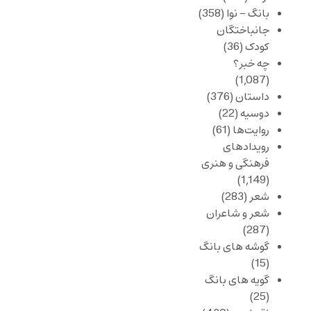
بانگ – نوا
(358)
جانباختگان
کودک
(36)
چه خبر؟
(1,087)
داستان
(376)
دوسیه
(22)
روایت‌ها
(61)
رویدادهای
فرهنگی و هنری
(1,149)
شعر
(283)
شعر و شاعران
(287)
گوشه های بانگ
(15)
گویه های بانگ
(25)