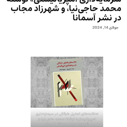
محمد حاجی‌نیا، و شهرزاد مجاب
در نشر آسمانا
جولای 14, 2024
«دلالت‌های تحلیل طبقاتی در سرمایه‌داری
امپریالیستی» نوشته محمد حاجی‌نیا، و
شهرزاد مجاب در نشر آسمانا