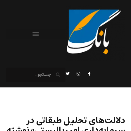
دلالت‌های تحلیل طبقاتی در
سرمایه‌داری امپریالیستی» نوشته