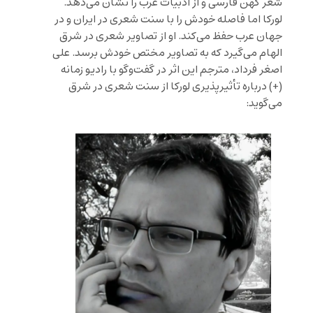
شعر کهن فارسی و از ادبیات عرب را نشان می‌دهد.
لورکا اما فاصله خودش را با سنت شعری در ایران و در
جهان عرب حفظ می‌کند. او از تصاویر شعری در شرق
الهام می‌گیرد که به تصاویر مختص خودش برسد. علی
اصغر فرداد، مترجم این اثر در گفت‌وگو با
رادیو زمانه
(+)
درباره تأثیرپذیری لورکا از سنت شعری در شرق
می‌گوید: