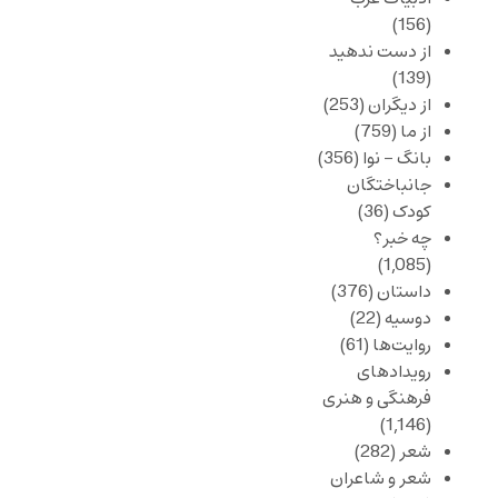
(156)
از دست ندهید
(139)
از دیگران
(253)
از ما
(759)
بانگ – نوا
(356)
جانباختگان
کودک
(36)
چه خبر؟
(1,085)
داستان
(376)
دوسیه
(22)
روایت‌ها
(61)
رویدادهای
فرهنگی و هنری
(1,146)
شعر
(282)
شعر و شاعران