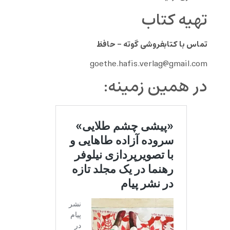
تهیه کتاب
تماس با کتابفروشی گوته – حافظ
goethe.hafis.verlag@gmail.com
در همین زمینه: