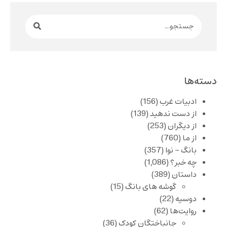
دسته‌ها
ادبیات غرب
(156)
از دست ندهید
(139)
از دیگران
(253)
از ما
(760)
بانگ – نوا
(357)
چه خبر؟
(1,086)
داستان
(389)
گوشه های بانگ
(15)
دوسیه
(22)
روایت‌ها
(62)
جانباختگان کودک
(36)