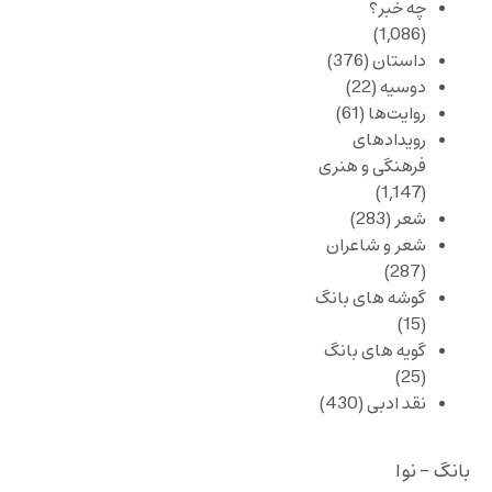
چه خبر؟
(1,086)
داستان
(376)
دوسیه
(22)
روایت‌ها
(61)
رویدادهای
فرهنگی و هنری
(1,147)
شعر
(283)
شعر و شاعران
(287)
گوشه های بانگ
(15)
گویه های بانگ
(25)
نقد ادبی
(430)
بانگ - نوا