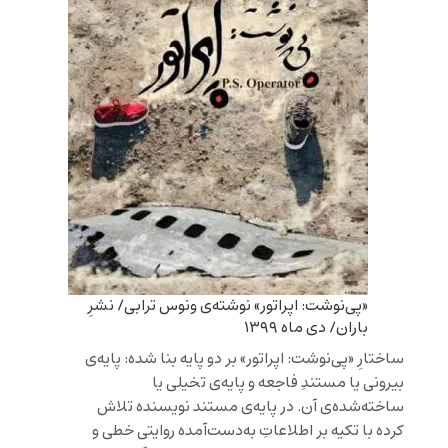
«پی‌نوشت: اپراتور» نوشته‌ی ونوس ترابی/ نشرِ
باران/ دی ماه ۱۳۹۹
ساختارِ «پی‌نوشت: اپراتور» بر دو پایه بنا شده: پایه‌ی
بیرونی یا مستندِ فاجعه و پایه‌ی تخیلی یا
ساخته‌شده‌ی آن. در پایه‌ی مستند نویسنده تلاش
کرده با تکیه بر اطلاعاتِ به‌دست‌آمده روایتی خطی و