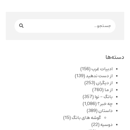
دسته‌ها
ادبیات غرب
(156)
از دست ندهید
(139)
از دیگران
(253)
از ما
(760)
بانگ – نوا
(357)
چه خبر؟
(1,086)
داستان
(389)
گوشه های بانگ
(15)
دوسیه
(22)