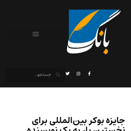
جایزه بوکر بین‌المللی برای
نخستین بار به یک نویسنده