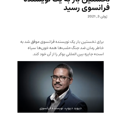
فرانسوی رسید
ژوئن 3, 2021
برای نخستین بار یک نویسنده فرانسوی موفق شد به
خاطر رمان ضد جنگ «شب‌ها همه خون‌ها سیاه
است» جایزه بین المللی بوکر را از آن خود کند.
دیوید دیوپ، نویسنده فرانسوی