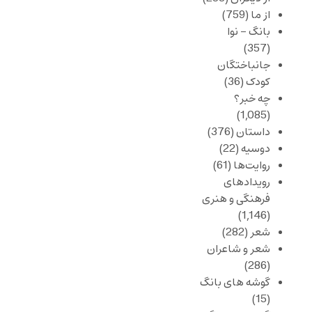
از ما
(759)
بانگ – نوا
(357)
جانباختگان
کودک
(36)
چه خبر؟
(1,085)
داستان
(376)
دوسیه
(22)
روایت‌ها
(61)
رویدادهای
فرهنگی و هنری
(1,146)
شعر
(282)
شعر و شاعران
(286)
گوشه های بانگ
(15)