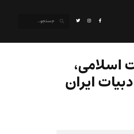
ت اسلامی،
بیات ایران