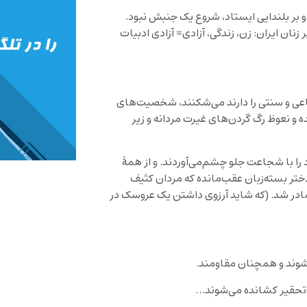
 بر‌ بلندایی ایستاد، شروع یک جنبش نبود.
 زنان ایران: زن، زندگی، آزادی= آزادی ادبیات
ماعی و سنتی را دارند می‌شکنند، شخصیت‌های
 و نعوظ رگ گردن‌های غیرت مردانه و زیر
را با شجاعت جلو چشم‌می‌آوردند. و از همۀ
تر بسته‌زبان عقب‌مانده که مردان کثیف
در‌ شد. (که شاید آرزوی داشتن یک عروسک در
ی‌شوند و همچنان مقاومند.
به تحقیر کشانده‌ می‌شوند…