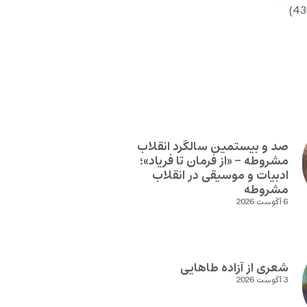
صد و بیستمین سالگرد انقلاب
مشروطه – «از فرمان تا فریاد»؛
ادبیات و موسیقی در انقلاب
مشروطه
6 آگوست 2026
شعری از آزاده طاهایی
3 آگوست 2026