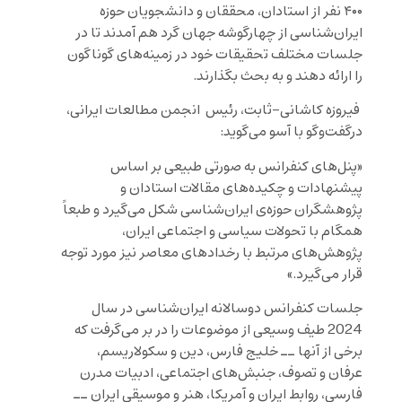
۴۰۰ نفر از استادان، محققان و دانشجویان حوزه‌
ایران‌شناسی از چهارگوشه‌ جهان گرد‌ هم آمدند تا در
جلسات مختلف تحقیقات خود در زمینه‌های گوناگون
را ارائه دهند و به بحث بگذارند.
فیروزه کاشانی-ثابت، رئیس انجمن مطالعات ایرانی،
درگفت‌وگو با آسو می‌گوید:
«پنل‌های کنفرانس به صورتی طبیعی بر اساس
پیشنهادات و چکیده‌های مقالات استادان و
پژوهشگران حوزه‌ی ایران‌شناسی شکل می‌گیرد و طبعاً
همگام با تحولات سیاسی و اجتماعی ایران،
پژوهش‌های مرتبط با رخدادهای معاصر نیز مورد توجه
قرار می‌گیرد.»
جلسات کنفرانس دوسالانه‌ ایران‌شناسی در سال
2024 طیف وسیعی از موضوعات را در بر می‌گرفت که
برخی از آنها ــ خلیج فارس، دین و سکولاریسم،
عرفان و تصوف، جنبش‌های اجتماعی، ادبیات مدرن
فارسی، روابط ایران و آمریکا، هنر و موسیقی ایران ــ