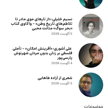
نسیم خلیلی: «از تارهای موی مادر تا
تلاطم‌های تاریخ وطن» – واکاوی کتاب
«بحر سوگ» متانت محبی
5 آگوست 2026
علی آشوری: «آفرینش امکان» – تأملی
فلسفی بر زنان بدون مردان شهرنوش
پارسی‌پور
4 آگوست 2026
شعری از آزاده طاهایی
3 آگوست 2026
موضوعات