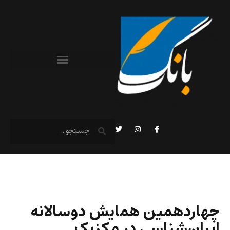
چهاردهمین همایش دوسالانه‌
ایران‌شناسی در مکزیک