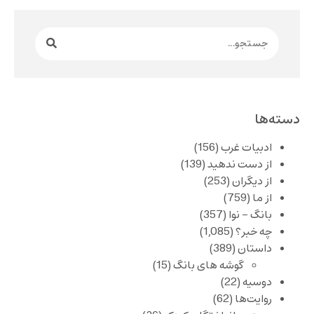
دسته‌ها
ادبیات غرب
(156)
از دست ندهید
(139)
از دیگران
(253)
از ما
(759)
بانگ – نوا
(357)
چه خبر؟
(1,085)
داستان
(389)
گوشه های بانگ
(15)
دوسیه
(22)
روایت‌ها
(62)