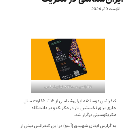
آگوست 29, 2024
کنفرانس دوسالانه‌ ایران‌شناسی
کنفرانس دوسالانه‌ ایران‌شناسی از ۱۲ تا ۱۵ اوت سال
جاری برای نخستین بار در مکزیک و در دانشگاه
مکزیکوسیتی برگزار شد.
به گزارش ایقان شهیدی (آسو) در این کنفرانس بیش از