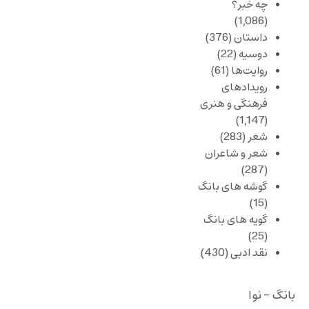
چه خبر؟
(1,086)
داستان
(376)
دوسیه
(22)
روایت‌ها
(61)
رویدادهای
فرهنگی و هنری
(1,147)
شعر
(283)
شعر و شاعران
(287)
گوشه های بانگ
(15)
گویه های بانگ
(25)
نقد ادبی
(430)
بانگ - نوا