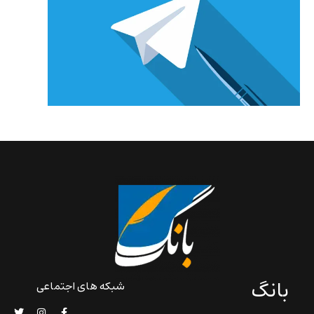
بانگ
شبکه های اجتماعی