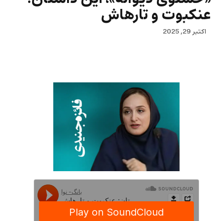
عنکبوت و تارهاش
اکتبر 29, 2025