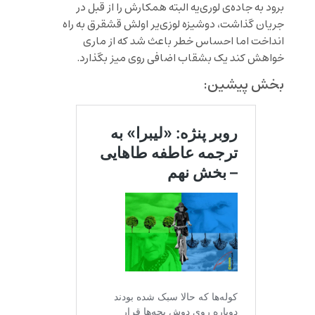
برود به جاده‌ی لوری‌یه البته همکارش را از قبل در
جریان گذاشت، دوشیزه لوزی‌یر اولش قشقرق به راه
انداخت اما احساس خطر باعث شد که از ماری
خواهش کند یک بشقاب اضافی روی میز بگذارد.
بخش پیشین: