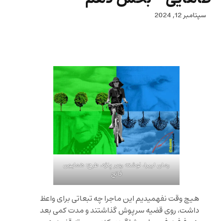
سپتامبر 12, 2024
رمان لیبرا، نوشته روبر پنژه، طرح: همایون
فاتح
هیچ وقت نفهمیدیم این ماجرا چه تبعاتی برای واعظ
داشت، روی قضیه سرپوش گذاشتند و مدت کمی بعد