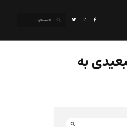
بعیدی به