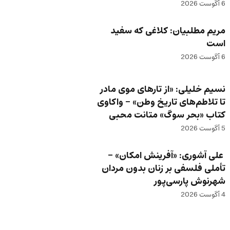
6 آگوست 2026
مریم مطلبیان: کلاغی که سفید
است
6 آگوست 2026
نسیم خلیلی: «از تارهای موی مادر
تا تلاطم‌های تاریخ وطن» – واکاوی
کتاب «بحر سوگ» متانت محبی
5 آگوست 2026
علی آشوری: «آفرینش امکان» –
تأملی فلسفی بر زنان بدون مردان
شهرنوش پارسی‌پور
4 آگوست 2026