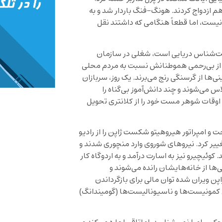
هم ازدواج کردند. هونگ-فنگ باردار ‌شد و به
یست، اما قطعاً هنگامی که داشتند نقل
ست‌شناس دریایی است، شغلی در سازمان
ته، از بی‌رحمی هموطنانش نسبت به مردم محلی
‌ها از گرسنگی رنج می‌برند. یک روز، سربازان
اس می‌شوند و چند دانش‌آموز بی‌گناه را
اوقات شوهر مست خود را از کلانتری تحویل
کی ریخت و امپراتور هیروهیتو شکست ژاپن را از رادیو
تغییر کرد. نیروهای شوروی وارد منچوری شدند و
. کوئیچیرو نیز به اسارت درآمد و به اردوگاه کار
‌ها از خانه‌هایشان رانده می‌شوند و
اپن ویران شده توان مالی برای بازگرداندن
 کمونیست‌ها و ناسیونالیست‌ها (گومیندانگ)