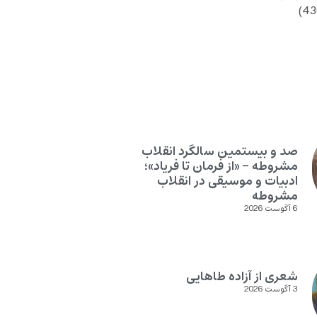
صد و بیستمین سالگرد انقلاب
مشروطه – «از فرمان تا فریاد»؛
ادبیات و موسیقی در انقلاب
مشروطه
6 آگوست 2026
شعری از آزاده طاهایی
3 آگوست 2026