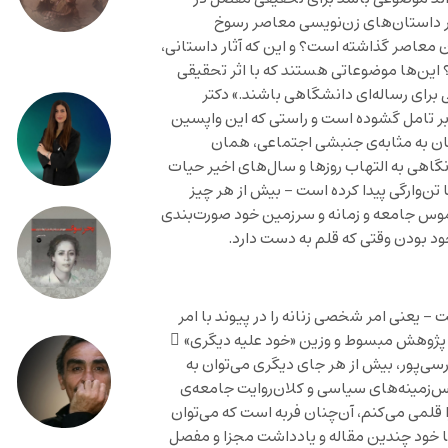
در داستان‌های زن‌نویسی معاصر رسوخ
ن معاصر گذاشته است؟ و این که آثار داستانی،
 این‌ها موضوعاتی هستند که با اثر تحقیقی
ی برای رساله‌ای دانشگاهی باشند.» دکتر
 بر تامل گشوده است و راستی که این واپسین
بان به مثابه‌ی جنبشی اجتماعی، همان
گاهی به التهاب روزها و سال‌های اخیر حیات
ن‌وارگی پیدا کرده است – بیش از هر چیز
موس جامعه و زمانه و سرزمین خود صورت‌بندی
ود بودن وقتی که قلم به دست دارد.
 – یعنی امر شخصی زنانه را در پیوند با امر
ل پژوهش مبسوط و وزین «خود علیه دیگری» ِ
رسی‌پور، بیش از هر جای دیگری می‌توان به
پس‌زمینه‌های سیاسی و کلان‌روایت جامعه‌ی
 قلمی می‌کنم، آن‌چنان فربه است که می‌توان
آنها خود چندین مقاله و یادداشت مجزا و مفصل