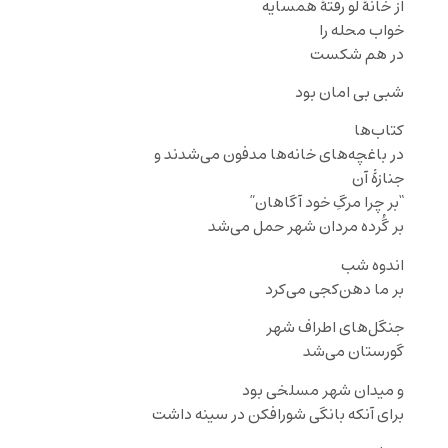
از خانهٔ لو رفتهٔ همسایه
خواب محله را
در هم شکست
شبی بی امان بود
کتاب‌ها
در باغچه‌های خانه‌ها مدفون می‌شدند و
جنازهٔ آن
“بر چرا مرگِ خود آگاهان”
بر گُرده مردان شهر حمل می‌شد
اندوه شب
بر ما دهن‌کجی می‌کرد
جنگل‌های اطراف شهر
گورستان می‌شد
و میدان شهر مسلخی بود
برای آنکه بانگی شورافکن در سینه داشت