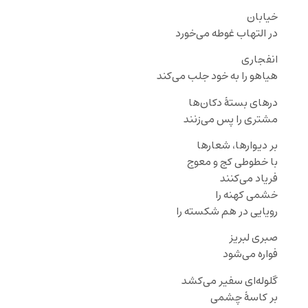
خیابان
در التهاب غوطه می‌خورد
انفجاری
هیاهو را به خود جلب می‌کند
درهای بستهٔ دکان‌ها
مشتری را پس می‌زنند
بر دیوارها، شعارها
با خطوطی کج و معوج
فریاد می‌کنند
خشمی کهنه را
رویایی در هم شکسته را
صبری لبریز
فواره می‌شود
گلوله‌ای سفیر می‌کشد
بر کاسهٔ چشمی