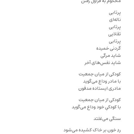
محکوم به قراول رفتن
پرتابی
ناله‌ای
پرتابی
تقلایی
پرتابی
گردنی خمیده
شاید مرگی
شاید نفس‌های آخر
کودکی از میان جمعیت
با مادر وداع می‌گوید
مادری ایستاده مدفون
کودکی از میان جمعیت
با کودکیِ خود وداع می‌گوید
سنگی می‌غلتد
ردِ خون بر خاک کشیده می‌شود