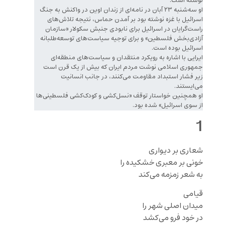
نوشته است.
او سه‌شنبه ۲۳ آبان در نامه‌ای از زندان اوین در واکنش به جنگ
اسرائیل با غزه نوشته بود بر آمدن حماس، نتیجه تلاش‌های
راست‌گرایان در اسرائیل برای نابودی جنبش سکولار «سازمان
آزادی‌بخش فلسطین» و برای توجیه سیاست‌های توسعه‌طلبانه
اسرائیل بوده است.
ایرایی با اشاره به رویکرد منتقدان و سیاست‌های منطقه‌ای
جمهوری اسلامی نوشت مردم ایران که بیش از یک قرن است
زیر فشار استبداد مقاومت می‌کنند، در جانب انسانیت
می‌ایستند.
او همچنین خواستار توقف «نسل‌کشی و کودک‌کشی فلسطینی‌ها
از سوی اسرائیل» شده بود.
1
شعاری بر دیواری
خونی بر معبری خشکیده را
به شعر زمزمه می‌کند
قیامی
میدان اصلی شهر را
در خود فرو می‌کشد