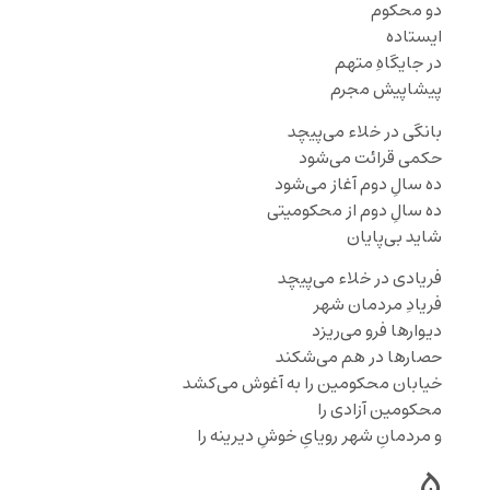
دو محکوم
ایستاده
در جایگاهِ متهم
پیشاپیش مجرم
بانگی در خلاء می‌پیچد
حکمی قرائت می‌شود
ده سالِ دوم آغاز می‌شود
ده سالِ دوم از محکومیتی
شاید بی‌پایان
فریادی در خلاء می‌پیچد
فریادِ مردمان شهر
دیوارها فرو می‌ریزد
حصارها در هم می‌شکند
خیابان محکومین را به آغوش می‌کشد
محکومین آزادی را
و مردمانِ شهر رویایِ خوشِ دیرینه را
۵