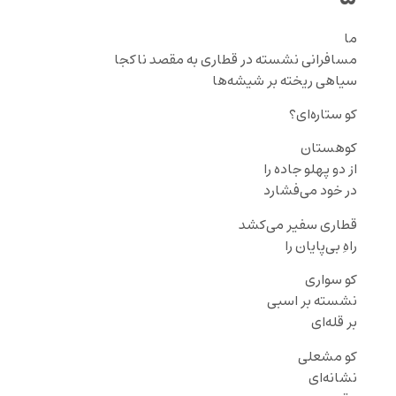
ما
مسافرانی نشسته در قطاری به مقصد ناکجا
سیاهی ریخته بر شیشه‌ها
کو ستاره‌ای؟
کوهستان
از دو پهلو جاده را
در خود می‌فشارد
قطاری سفیر می‌کشد
راهِ بی‌پایان را
کو سواری
نشسته بر اسبی
بر قله‌ای
کو مشعلی
نشانه‌ای