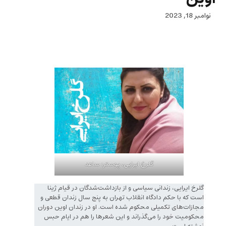
نوامبر 18, 2023
گلرخ ایرایی، پوستر: ساعد
گلرخ ایرایی، زندانی سیاسی و از بازداشت‌شدگان در قیام ژینا
است که با حکم دادگاه انقلاب تهران به پنج سال زندان قطعی و
مجازات‌های تکمیلی محکوم شده است. او در زندان اوین دوران
محکومیت خود را‌ می‌گذراند و این شعرها را هم در ایام حبس