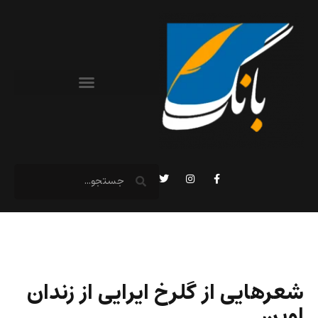
شعرهایی از گلرخ ایرایی از زندان
اوین