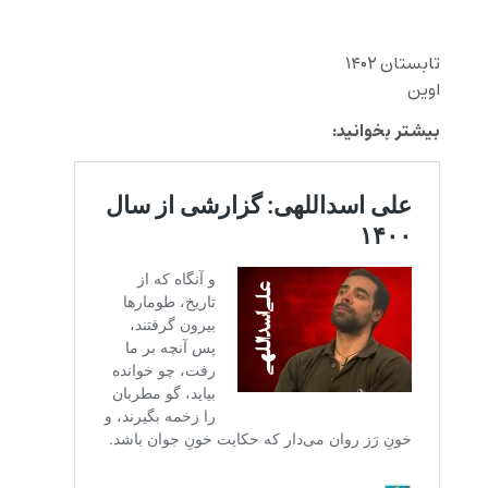
تابستان ۱۴۰۲
اوین
بیشتر بخوانید: