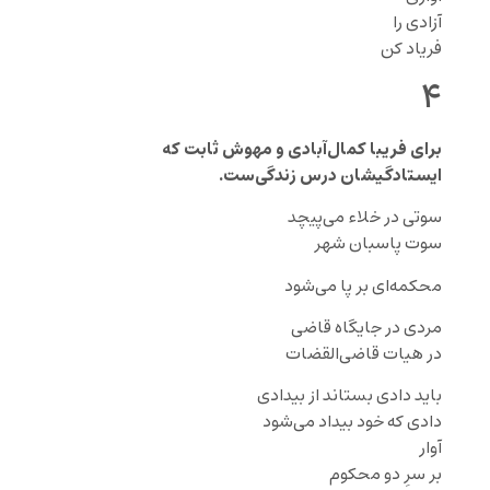
آزادی را
فریاد کن
۴
برای فریبا کمال‌آبادی و مهوش ثابت که
ایستادگیشان درس زندگی‌ست.
سوتی در خلاء می‌پیچد
سوت پاسبان شهر
محکمه‌ای بر پا می‌شود
مردی در جایگاه قاضی
در هیات قاضی‌القضات
باید دادی بستاند از بیدادی
دادی که خود بیداد می‌شود
آوار
بر سرِ دو محکوم