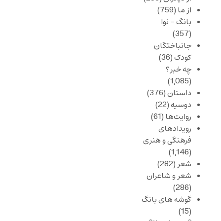
از ما
(759)
بانگ – نوا
(357)
جانباختگان
کودک
(36)
چه خبر؟
(1,085)
داستان
(376)
دوسیه
(22)
روایت‌ها
(61)
رویدادهای
فرهنگی و هنری
(1,146)
شعر
(282)
شعر و شاعران
(286)
گوشه های بانگ
(15)