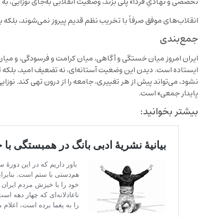
تخصصی و نهادیِ فردا» پلی بزند، وضعیت انقلابی به‌جای نوزایی، ب
انقلاب‌های موفق صرفاً با تخریب نظم قدیم پیروز نمی‌شوند، بلکه ب
جمع‌بندی
ایران امروز میان خستگی و آگاهی، میان کرامت و فرسودگی، و می
ایستاده است. دیدن این وضعیت آستانه‌ای، نه تضعیف امید، بلکه ت
نشود، می‌تواند پیش از هر تغییری، جامعه را از درون تهی کند. نوز
پایدار جمعی» است.
بیشتر بخوانید: