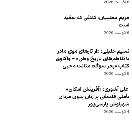
6 آگوست 2026
مریم مطلبیان: کلاغی که سفید
است
6 آگوست 2026
نسیم خلیلی: «از تارهای موی مادر
تا تلاطم‌های تاریخ وطن» – واکاوی
کتاب «بحر سوگ» متانت محبی
5 آگوست 2026
علی آشوری: «آفرینش امکان» –
تأملی فلسفی بر زنان بدون مردان
شهرنوش پارسی‌پور
4 آگوست 2026