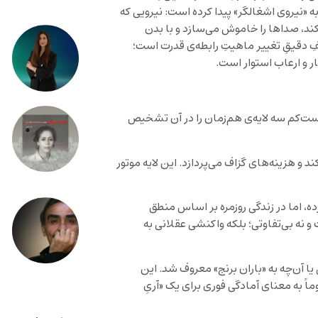
 «نیروی اشغالگر» پیدا کرده است: نیرویی که
کند، صداها را خاموش می‌سازد و با بدن
 دقیقِ تغییر ماهیتِ رابطه‌ی قدرت است؛
ار و ارعاب استوار است.
دست‌کم سه لایه‌ی هم‌زمان را در آن تشخیص
د و هزینه‌های گزاف می‌پردازد. این لایه موتور
ده، اما در زندگی روزمره بر اساس منطق
 نه بی‌تفاوتی؛ بلکه واکنشی عقلانی به
 آن‌چه به «باران برنج» معروف شد. این
ماً به معنای آمادگی فوری برای یک «آریِ