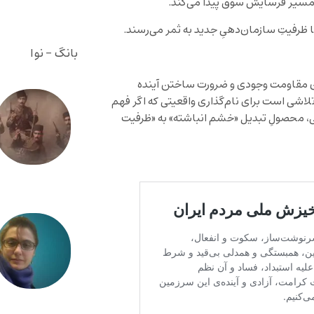
ه مسیر فرسایش سوق پیدا می‌کند.
ا ظرفیتِ سازمان‌دهیِ جدید به ثمر می‌رسند.
بانگ - نوا
ان مقاومت وجودی و ضرورت ساختن آینده
لاشی است برای نام‌گذاری واقعیتی که اگر فهم
ایی، محصولِ تبدیل «خشم انباشته» به «ظرفیت