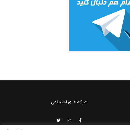
شبکه های اجتماعی