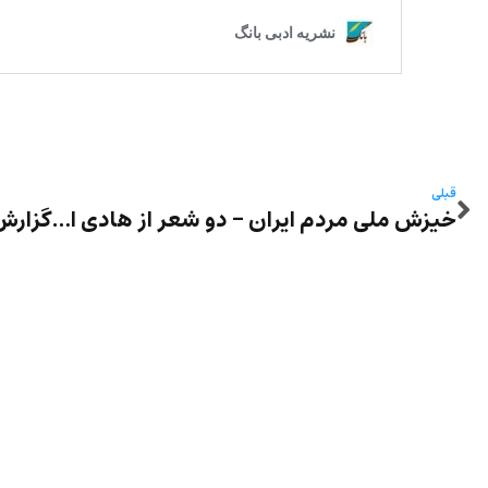
قبلی
خیزش ملی مردم ایران – دو شعر از هادی ابراهیمی رودبارکی