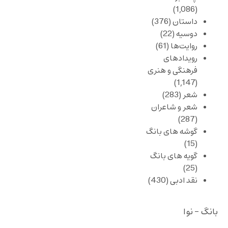
(1,086)
داستان
(376)
دوسیه
(22)
روایت‌ها
(61)
رویدادهای
فرهنگی و هنری
(1,147)
شعر
(283)
شعر و شاعران
(287)
گوشه های بانگ
(15)
گویه های بانگ
(25)
نقد ادبی
(430)
بانگ - نوا