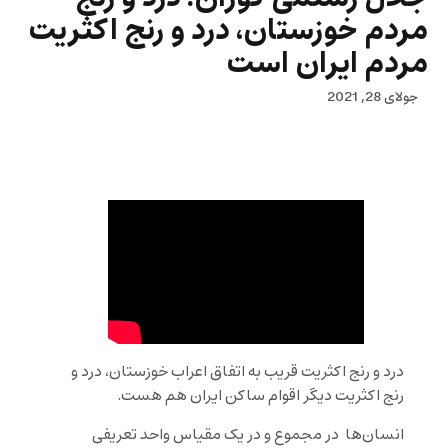
مردم خوزستان، درد و رنج اکثریت
مردم ایران است
جولای 28, 2021
درد و رنج اکثریت قریب به اتفاق اعراب خوزستان، درد و
رنج اکثریت دیگر اقوام ساکن ایران هم هست.
انسان‌ها در مجموع و در یک مقیاس واحد تعریفی