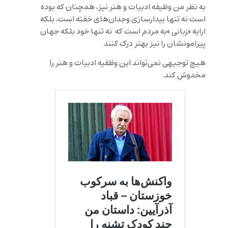
به نظر من وظیفه ادبیات و هنر نیز، همچنان که بوده
است نه تنها بیدارسازی وجدان‌های خفته است، بلکه
ارایه «زبانی »به مردم است که نه تنها خود بلکه جهان
پیرامونشان را نیز بهتر درک کنند
هیچ توجیهی نمی‌تواند این وظفیه ادبیات و هنر را
مخدوش کند.