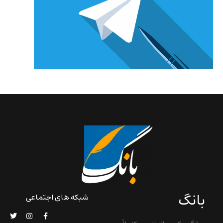
بانگ
شبکه های اجتماعی