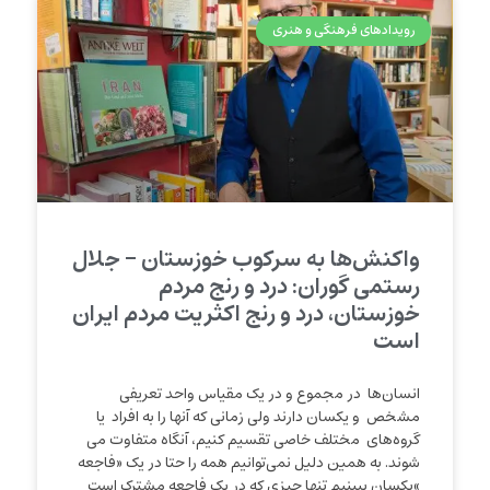
رویدادهای فرهنگی و هنری
واکنش‌ها به سرکوب خوزستان – جلال
رستمی گوران: درد و رنج مردم
خوزستان، درد و رنج اکثریت مردم ایران
است
انسان‌ها در مجموع و در یک مقیاس واحد تعریفی
مشخص و یکسان دارند ولی زمانی که آنها را به افراد یا
گروه‌های مختلف خاصی تقسیم کنیم، آنگاه متفاوت می
شوند. به همین دلیل نمی‌توانیم همه را حتا در یک «فاجعه
»یکسان ببینیم تنها چیزی که در یک فاجعه مشترک است