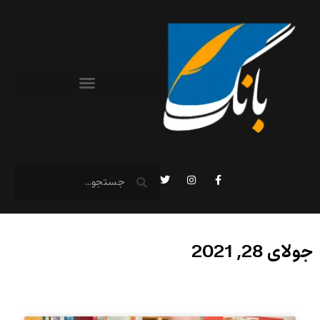
جولای 28, 2021