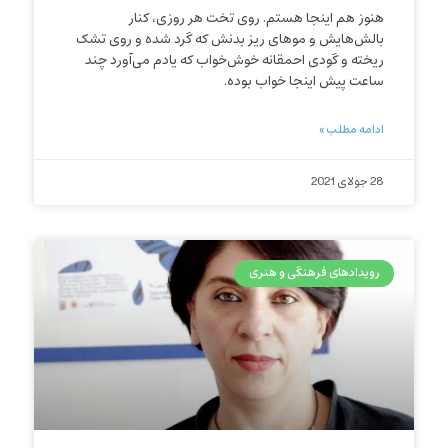
هنوز هم اینجا هستم. روی تخت هر روزی، کنار
بالش‌هایش و موهای ریز بدنش که گرد شده و روی تشک
ریخته و گودی احمقانه خوش‌خواب که یادم می‌آورد چند
ساعت پیش اینجا خواب بوده.
ادامه مطلب »
28 جولای 2021
رویدادهای فرهنگی و هنری