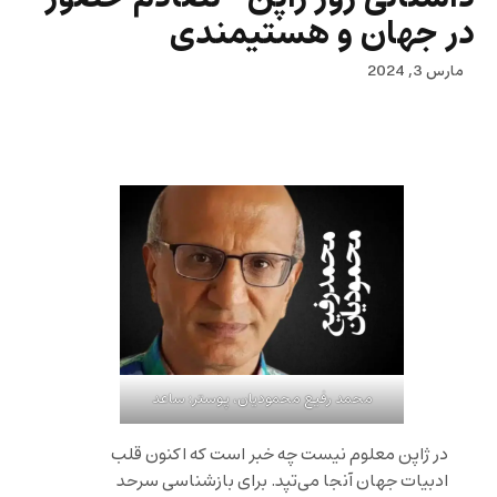
در جهان و هستیمندی
مارس 3, 2024
محمد رفیع محمودیان، پوستر: ساعد
در ژاپن معلوم نیست چه خبر است که اکنون قلب
ادبیات جهان آنجا می‌تپد. برای بازشناسی سرحد