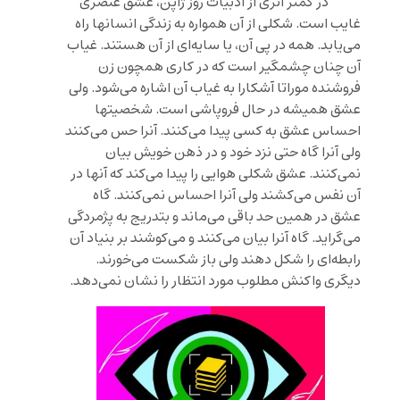
در کمتر اثری از ادبیات روز ژاپن، عشق عنصری
غایب است. شکلی از آن همواره به زندگی انسانها راه
می‌یابد. همه در پی آن، یا سایه‌ای از آن هستند. غیاب
آن چنان چشمگیر است که در کاری همچون
زن
فروشنده
موراتا آشکارا به غیاب آن اشاره می‌شود. ولی
عشق همیشه در حال فروپاشی است. شخصیتها
احساس عشق به کسی پیدا می‌کنند. آنرا حس می‌کنند
ولی آنرا گاه حتی نزد خود و در ذهن خویش بیان
نمی‌کنند. عشق شکلی هوایی را پیدا می‌کند که آنها در
آن نفس می‌کشند ولی آنرا احساس نمی‌کنند. گاه
عشق در همین حد باقی می‌ماند و بتدریج به پژمردگی
می‌گراید. گاه آنرا بیان می‌کنند و می‌کوشند بر بنیاد آن
رابطه‌ای را شکل دهند ولی باز شکست می‌خورند.
دیگری واکنش مطلوب مورد انتظار را نشان نمی‌دهد.