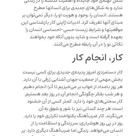
شکل کهنه‌ی خود جایگاه و اهمیت گذشته را در زندگی
ندارد و به شکل‌های جدیدی برای انسانها مطرح
هستند. انسان را، وجود و هویت او را، دیگر نمی‌توان بر
مبنای آنها تعریف کرد. ادبیات ژاپنی کار بازشناسی این
موقعیتها و شرایط زیست حسی-احساسی انسان را
بعهده گرفته است و شاید بدون آنکه خود بخواهند
نکاتی نو را در آن رابطه مطرح می‌کنند.
کار، انجام کار
کار دستمزدی امروز پدیده‌ی جدیدی برای کسی نیست.
بخش مهمی از جمعیت جهان آشنایی ژرفی با آن دارد.
هر روز بامداد از خواب بر می‌خیزیم تا آنرا انجام دهیم
و هر شب بفکر چگونگی انجام آن در روز بعد هستیم.
کار سختی‌های خود را دارد. کمتر کسی از آن خشنود
است، هر چند کسانی نیز با شور و شوق به آن
می‌نگرند. کار ضرب‌آهنگ یکنواخت تکراری خود را دارد.
روز در پی روز هوشیاری، سرزندگی و استقامت را از
انسان می‌خواهد. زندگی اما ضرب‌آهنگ دیگری دارد. پر