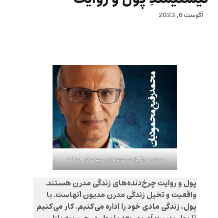
آگوست 6, 2023
محمد رفیع محمودیان، پوستر: ساعد
پول و روایت چرخ‌دنده‌های زندگی مدرن هستند.
واقعیت و تخیل زندگی مدرن مدیون آنهاست. با
پول، زندگی مادی خود را اداره می‌کنیم. کار می‌کنیم