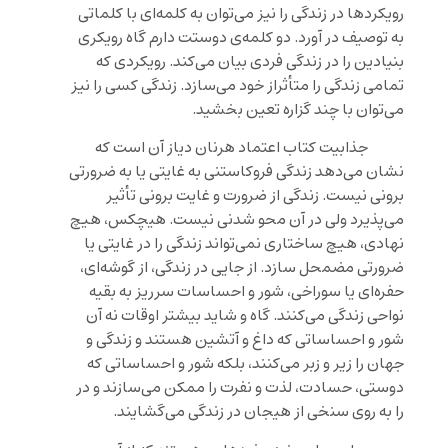
رویکردها در زندگی را نیز می‌توان به کلمه‌‌ای با کلماتی
به توصیف در آورد. دو کلمه‌ی دوستت دارم گاه رویکری
بنیادین را در زندگی فردی بیان می‌کند. رویکردی که
تمامی زندگی را متأثراز خود می‌سازد. زندگی کسی را نیز
می‌توان با چند گزاره تعین بخشید.
جذابیت کتاب
اعتماد
هرنان دیاز آن است که
نشان می‌دهد زندگی فروکاستنی به غایتی یا به ضرورتی
برونی نیست. زندگی از ضرورت و غایت برونی تأثیر
می‌پذیرد ولی در آن محو شدنی نیست. هیچکس، هیچ
نهادی، هیچ ساختاری نمی‌تواند زندگی را در غایتی یا
ضرورتی مضمحل سازد. از جایی در زندگی، از گوشه‌ای،
حفره‌ای یا سوراخی، شور و احساسات سرریز به بقیه
نواحی زندگی می‌کنند. گاه و شاید بیشتر اوقات نه آن
شور و احساساتی که داغ و آتشین هستند و زندگی و
جهان را زیر و زبر می‌کنند، بلکه شور و احساساتی که
دوستی، حسادت، لذت و نفرت را ممکن می‌سازند و در
را به روی سنخی از هیجان در زندگی می‌گشایند.