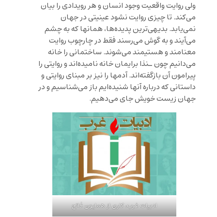
ولی روایت واقعیت وجود انسان و هر رویدادی را بیان
می‌کند. تا چیزی روایت نشود عینیتی در جهان
نمی‌یابد. بدیهی‌ترین پدیده‌ها، همانها که به چشم
می‌آیند و به گوش می‌رسند فقط در چارچوب روایت
معنامند و هستیمند می‌شوند. ساختمانی را خانه
می‌دانیم چون ـنذا برایمان خانه نامیده‌اند و روایتی را
پیرامون آن بازگفته‌اند. آدمها را نیز بر مبنای روایتی و
داستانی که درباره آنها شنیده‌ایم باز می‌شناسیم و در
جهان زیست خویش جای می‌دهیم.
ادبیات غرب، کاری از همایون فاتح