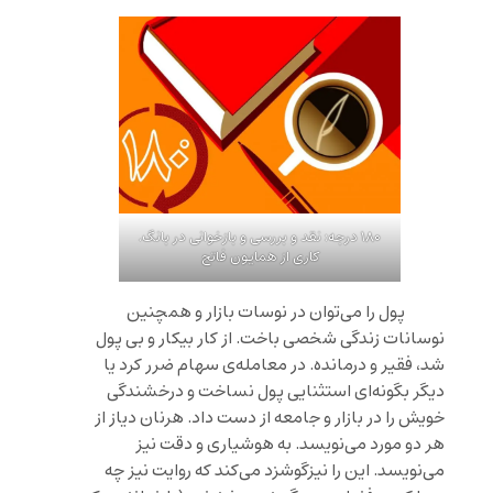
۱۸۰ درجه: نقد و بررسی و بازخوانی در بانگ.
کاری از همایون فاتح
پول را می‌توان در نوسات بازار و همچنین
نوسانات زندگی شخصی باخت. از کار بیکار و بی پول
شد، فقیر و درمانده. در معامله‌ی سهام ضرر کرد یا
دیگر بگونه‌ای استثنایی پول نساخت و درخشندگی
خویش را در بازار و جامعه از دست داد. هرنان دیاز از
هر دو مورد می‌نویسد. به هوشیاری و دقت نیز
می‌نویسد. این را نیزگوشزد می‌کند که روایت نیز چه