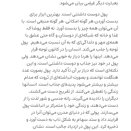
بعبارت دیگر غرضی بیان می‌شود.
پول دوست داشتنی است. بهترین ابزار برای
بدست آوردن هر گونه امکانی، هر گونه منبعی است. با
آن می‌توان همه چیز را بدست آورد. نه فقط پوشاک،
غذا و خانه که شبکه‌ای از دوستان و گاه حتی عشق با
همه‌ی مهر و دلداگی‌ای که به آن نسبت می‌دهیم. پول
توجه را جلب می‌کند. انسان را در کانون توجه قرار
می‌دهد. اینها را هرنا دیاز به خوبی نشان می‌دهد. ولی
پول در خود نیز جذاب و دوست داشتنی است، و این
نکته‌ای است که دیاز بر آن تأکید دارد. پول بصورت عدد
هنگفت توانمند و بصورت انباشته‌ای از ثروت که مدام
بیشتر و بیشتر می‌شود پدیده‌ای جذاب است. انسانها
زندگی را تعطیل می‌کنند. از تفریح دست می‌کشند،
دیگران را نادیده می‌گیرند، رانه جنسی و شور لذت را از
دست می‌دهند، و زندگی خود را متمرکز بر انباشت پول
می‌سازند. پولی که در دنیای مدرن می‌توان آنرا در
فرایند داد و ستد سهام به شکل ناب به دست آورد و
ذخیره کرد. این پول در ازدیاد جالب است. نشان