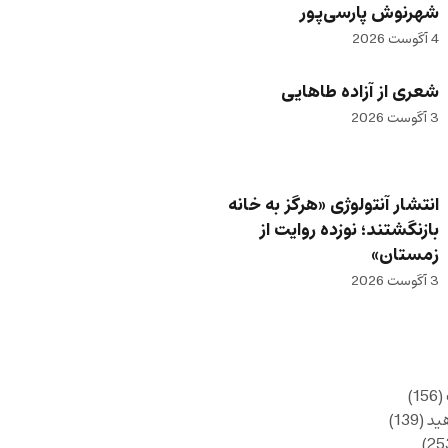
شهرنوش پارسی‌پور
4 آگوست 2026
شعری از آزاده طاهایی
3 آگوست 2026
انتشار آنتولوژی «هرگز به خانه
بازنگشتند؛ نوزده روایت از
زمستان»
3 آگوست 2026
(156)
ید
(139)