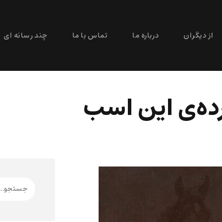
از دیگران
درباره ما
تماس با ما
چند رسانه ای
ه‌ی این اسب