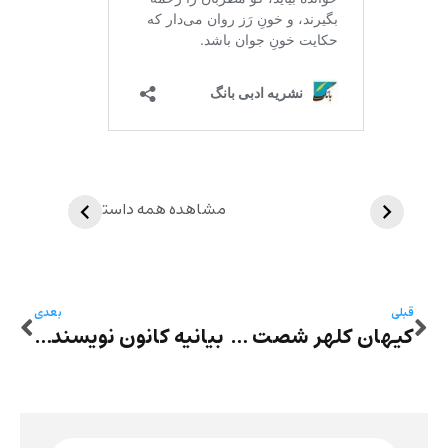
مشاهده همه داستان‌ها
قبلی
بعدی
کیهان کلهر شصت ساله شد
بیانیه‌ کانون نویسندگان ایران به مناسبت ۲۵ نوامبر، ‌روز جهانی منع خشونت بر زنان