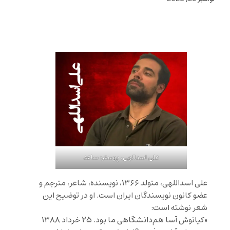
علی اسدالهی، پوستر: ساعد
علی اسداللهی، متولد ۱۳۶۶، نویسنده، شاعر، مترجم و
عضو کانون نویسندگان ایران است. او در توضیح این
شعر نوشته است:
«کیانوش آسا هم‌دانشگاهی ما بود. ۲۵ خرداد ۱۳۸۸