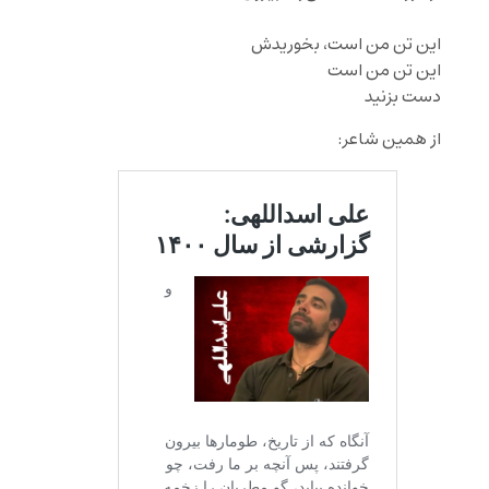
‌ ‌‌
این تن من است، بخوریدش
این تن من است
دست بزنید
از همین شاعر: