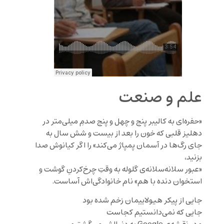
علم و صنعت
«حفره‌ای به کالیبر پنج و چهل و پنج صدمِ میلی‌متر در
دهلیز قلبی که خون را بعد از بیست و شش سال به
جای رگ‌ها در آسمان پمپاژ می‌کند» را اگر کیانوش صدا
بزنید،
«عبور سلانه‌سلانه‌ی گلوله به وقتِ چرخ‌کردنِ گوشت و
استخوان دنده با هم» نام خانوادگی‌اش آساست.
جایی از پیکر هیولاییمان زخم شده بود
جایی که نمی‌دانستیم کجاست