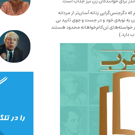
ندز برای خوانندگان زن نیز جذاب است.
ه دگرجنس‌گرایی زنانه آسان‌تر از مردانه
 به نوبه‌ی خود و در جست و جوی تایید بی
ر خواسته‌های تن‌کام‌خواهانه محدود هستند
 دارد.)