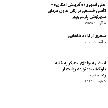
علی آشوری: «آفرینش امکان» –
تأملی فلسفی بر زنان بدون مردان
شهرنوش پارسی‌پور
4 آگوست 2026
شعری از آزاده طاهایی
3 آگوست 2026
انتشار آنتولوژی «هرگز به خانه
بازنگشتند؛ نوزده روایت از
زمستان»
3 آگوست 2026