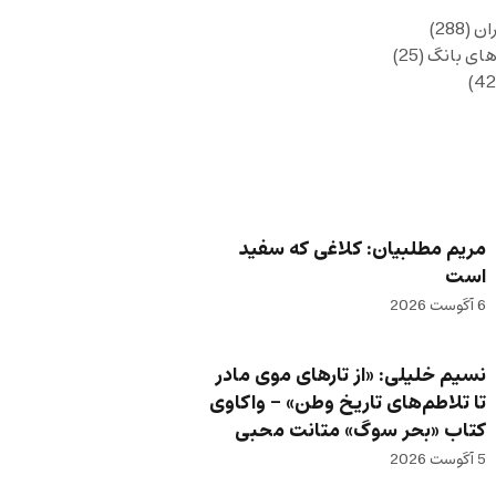
ان
(288)
های بانگ
(25)
مریم مطلبیان: کلاغی که سفید
است
6 آگوست 2026
نسیم خلیلی: «از تارهای موی مادر
تا تلاطم‌های تاریخ وطن» – واکاوی
کتاب «بحر سوگ» متانت محبی
5 آگوست 2026