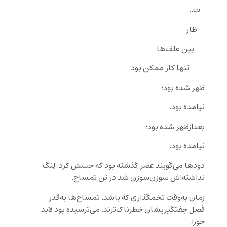
ت..
ظار
بین علف‌ها
تنها کار ممکن بود.
ظهر شده بود؛
نیامده بود.
بعدازظهر شده بود؛
نیامده بود.
دودها می‌گویند عصر گذشته بود که حسش کرد. لِنگ
نداشته‌اش سوزن‌سوزن شد در تن تمساح.
زمان به‌وقت تخمگذاری که باشد، تمساح‌ها به‌قدر
فصل جفتگیریشان خطرناک‌ترند. می‌ترسیده بود لابد
حورا.