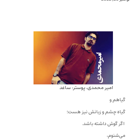
امیر محمدی، پوستر: ساعد
گیاهم و
گیاه چشم و زبانش نیز هست؛
اگر گوش داشته باشد.
می‌شنوم،