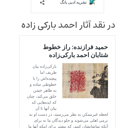
در نقد آثار احمد بارکی زاده