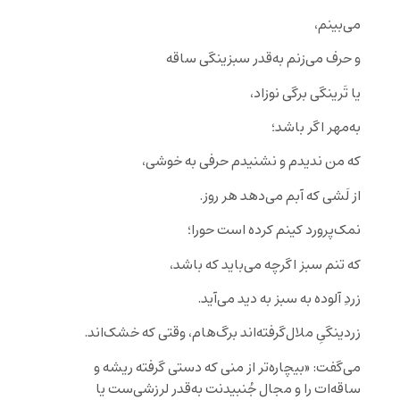
می‌بینم،
و حرف می‌زنم به‌قدر سبزینگی ساقه
یا تَرینگی برگی نوزاد،
به‌مهر اگر باشد؛
که من ندیدم و نشنیدم حرفی به خوشی،
از لَشی که آبم می‌دهد هر روز.
نمک‌پرورد کینم کرده است حورا؛
که تنم سبز اگرچه می‌باید که باشد،
زردِ آلوده به سبز به دید می‌آید.
زردینگیِ ملال‌گرفته‌اند برگ‌هام، وقتی که خشک‌اند.
می‌گفت: «بیچاره‌تر از منی که دستی گرفته ریشه و
ساقه‌ات را و مجال جُنبیدنت به‌قدر لرزشی‌ست یا