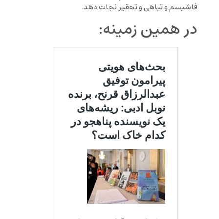
فاشیسم و تباهی و تحقیر نجات دهد.
در همین زمینه: