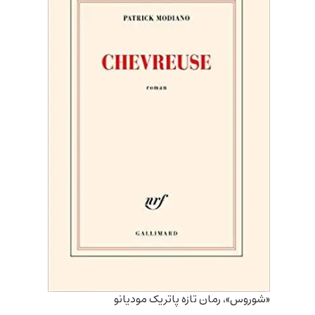
«شوروس»، رمان تازه پاتریک مودیانو