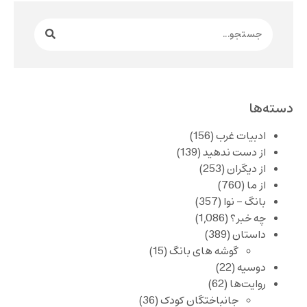
دسته‌ها
ادبیات غرب
(156)
از دست ندهید
(139)
از دیگران
(253)
از ما
(760)
بانگ – نوا
(357)
چه خبر؟
(1,086)
داستان
(389)
گوشه های بانگ
(15)
دوسیه
(22)
روایت‌ها
(62)
جانباختگان کودک
(36)