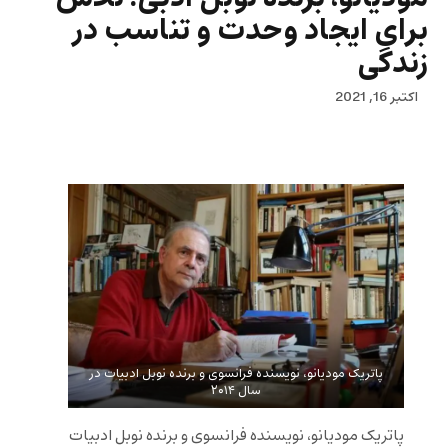
برای ایجاد وحدت و تناسب در
زندگی
اکتبر 16, 2021
پاتریک مودیانو، نویسنده فرانسوی و برنده نوبل ادبیات در
سال ۲۰۱۴
پاتریک مودیانو، نویسنده فرانسوی و برنده نوبل ادبیات