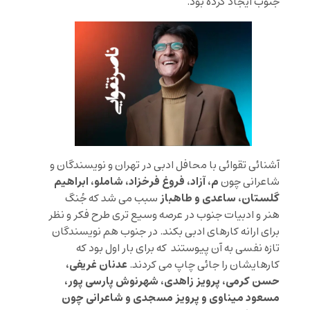
جنوب ایجاد کرده بود.
آشنائی تقوائی با محافل ادبی در تهران و نویسندگان و
م، آزاد، فروغ فرخزاد، شاملو، ابراهیم
شاعرانی چون
گلستان، ساعدی و طاهباز
سبب می شد که جُنگ
هنر و ادبیات جنوب در عرصه وسیع تری طرح فکر و نظر
برای ارانه کارهای ادبی بکند. در جنوب هم نویسندگان
تازه نفسی به آن پیوستند که برای بار اول بود که
عدنان غریفی،
کارهایشان را جائی چاپ می کردند.
حسن کرمی، پرویز زاهدی، شهرنوش پارسی پور،
مسعود میناوی و پرویز مسجدی و شاعرانی چون