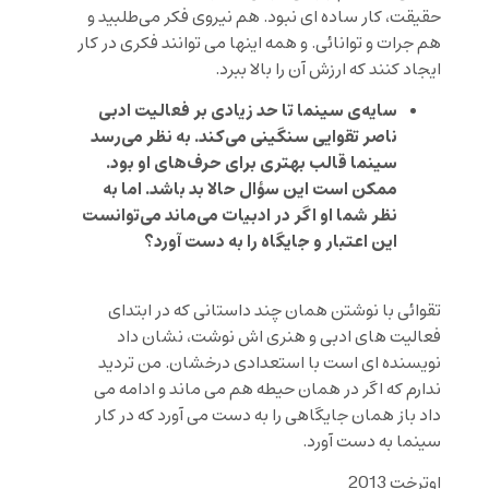
حقیقت، کار ساده ای نبود. هم نیروی فکر می‌طلبید و
هم جرات و توانائی. و همه اینها می توانند فکری در کار
ایجاد کنند که ارزش آن را بالا ببرد.
سایه‌ی سینما تا حد زیادی بر فعالیت ادبی
ناصر تقوایی سنگینی می‌کند. به نظر می‌رسد
سینما قالب بهتری برای حرف‌های او بود.
ممکن است این سؤال حالا بد باشد. اما به
نظر شما او اگر در ادبیات می‌ماند می‌توانست
این اعتبار و جایگاه را به دست آورد؟
تقوائی با نوشتن همان چند داستانی که در ابتدای
فعالیت های ادبی و هنری اش نوشت، نشان داد
نویسنده ای است با استعدادی درخشان. من تردید
ندارم که اگر در همان حیطه هم می ماند و ادامه می
داد باز همان جایگاهی را به دست می آورد که در کار
سینما به دست آورد.
اوترخت 2013