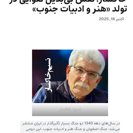
تولد «هنر و ادبیات جنوب»
اکتبر 16, 2025
نسیم خاکسار
در سال‌های دهه 1340 دو جنگ بسیار تأثیرگذار در ایران منتشر
می‌شد: جنگ اصفهان و جنگ هنر و ادبیات جنوب. این دومی