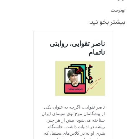
اوترخت
بیشتر بخوانید: