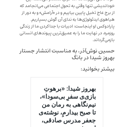
خوداندیشی تنها وقتی به تحول اجتماعی می‌انجامد که
از برج عاج تخیل پایین بیاییم و در «آرامش» و به دور از
هیاهوی ایدئولوژی‌ها به ندای آن گوش بسپاریم.
پارادوکس او اینجاست: ادبیات با جداکردن ما از زندگی
روزمره، در نهایت ما را به عمیق‌ترین پیوندهای انسانی
بازمی‌گرداند.
حسین نوش‌آذر، به مناسبت انتشار جستار
بهروز شیدا در بانگ
بیشتر بخوانید: