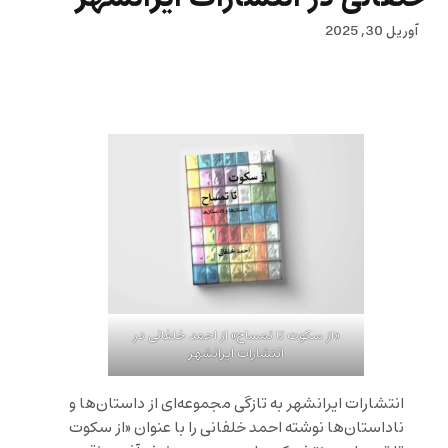
آوریل 30, 2025
«از سکوت تا تمساح» از احمد خلفانی در
انتشارات ایرانشهر
انتشارات ایرانشهر به تازگی مجموعه‌ای از داستان‌ها و
ناداستان‌ها نوشته احمد خلفانی را با عنوان «از سکوت