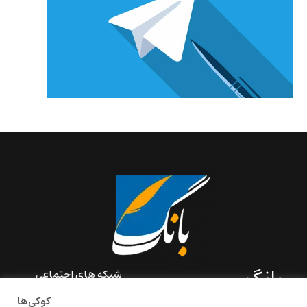
بانگ
شبکه های اجتماعی
کوکی‌ها