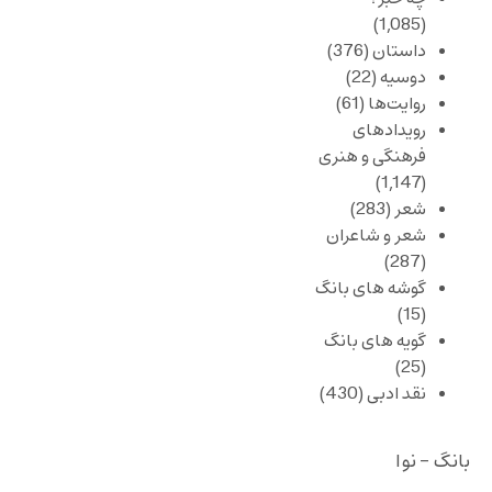
(1,085)
داستان
(376)
دوسیه
(22)
روایت‌ها
(61)
رویدادهای
فرهنگی و هنری
(1,147)
شعر
(283)
شعر و شاعران
(287)
گوشه های بانگ
(15)
گویه های بانگ
(25)
نقد ادبی
(430)
بانگ - نوا