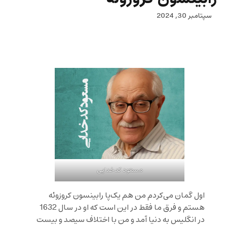
سپتامبر 30, 2024
مسعود کدخدایی
اول گمان می‌کردم من هم یک‌پا رابینسون کروزوئه
هستم و فرق ما فقط در این است که او در سال 1632
در انگلیس به دنیا آمد و من با اختلاف سیصد و بیست