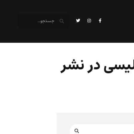
لیسی در نشر