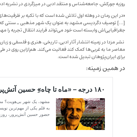
روزبه جورکش، جامعه‌شناس و منتقد ادبی در میزگردی در نشریه ادبی 
«در این رمان در وهله اول تلاش شده است که با تکیه بر ظرفیت‌ها
[…] توصیف دگردیسی مشهد به عنوان یک شهر مذهبی ـ سنتی که به
جغرافیایی‌اش وابسته‌ است خود می‌تواند فرایند انتقال تجربه را مهی
نشر مزدا در زمینه انتشار آثار ادبی، تاریخی، هنری و فلسفی و زبا
معاصر ما به غربی‌ها کمک کند فعالیت می‌کند. هم‌ازاین روی در ط
برای ایران‌پژوهان تبدیل شده است.‌
در همین زمینه: