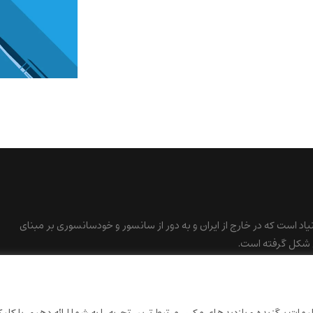
نیاد است که در خارج از ایران و به دور از سانسور و خودسانسوری بر مبنای
 شکل گرفته است.