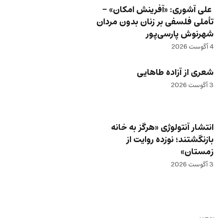
علی آشوری: «آفرینش امکان» –
تأملی فلسفی بر زنان بدون مردان
شهرنوش پارسی‌پور
4 آگوست 2026
شعری از آزاده طاهایی
3 آگوست 2026
انتشار آنتولوژی «هرگز به خانه
بازنگشتند؛ نوزده روایت از
زمستان»
3 آگوست 2026