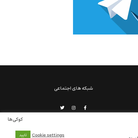
شبکه های اجتماعی
کوکی‌ها
Cookie settings
تایید