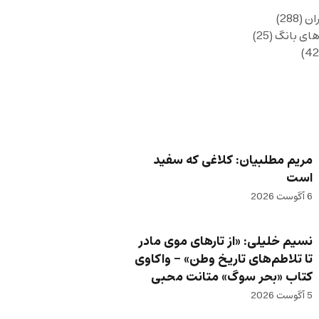
ان
(288)
های بانگ
(25)
مریم مطلبیان: کلاغی که سفید
است
6 آگوست 2026
نسیم خلیلی: «از تارهای موی مادر
تا تلاطم‌های تاریخ وطن» – واکاوی
کتاب «بحر سوگ» متانت محبی
5 آگوست 2026