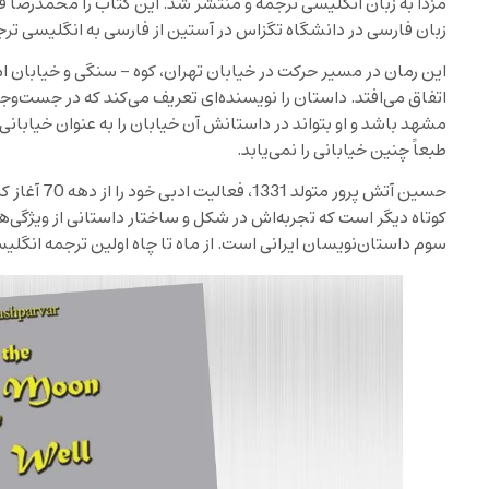
مزدا به زبان انگلیسی ترجمه و منتشر شد. این کتاب را محمدرضا قا
زبان فارسی در دانشگاه تگزاس در آستین از فارسی به انگلیسی تر
این رمان در مسیر حرکت در خیابان تهران، کوه – سنگی و خیابان 
اتفاق می‌افتد. داستان را نویسنده‌ای تعریف می‌کند که در جست‌
مشهد باشد و او بتواند در داستانش آن خیابان را به عنوان خیابانی 
طبعاً چنین خیابانی را نمی‌یابد.
حسین آتش پرور
کوتاه دیگر است که تجربه‌اش در شکل و ساختار داستانی از ویژگی‌
سوم داستان‌نویسان ایرانی است. از ماه تا چاه اولین ترجمه انگلی