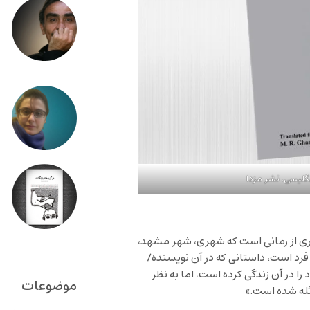
نگلیسی. نشر مزدا
دری از رمانی است که شهری، شهر مشهد،
د است، داستانی که در آن نویسنده/
ا در آن زندگی کرده است، اما به نظر
موضوعات
ثله شده است.»