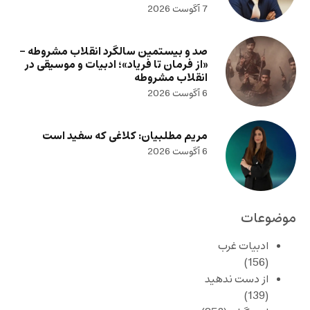
7 آگوست 2026
صد و بیستمین سالگرد انقلاب مشروطه –
«از فرمان تا فریاد»؛ ادبیات و موسیقی در
انقلاب مشروطه
6 آگوست 2026
مریم مطلبیان: کلاغی که سفید است
6 آگوست 2026
موضوعات
ادبیات غرب
(156)
از دست ندهید
(139)