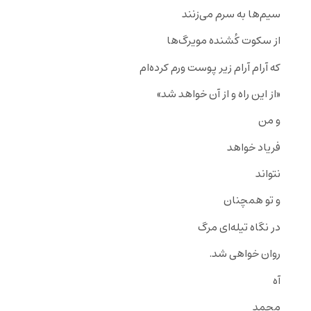
سیم‌ها به سرم می‌زنند
از سکوت کُشنده مویرگ‌ها
که آرام آرام زیر پوست ورم کرده‌ام
«از این راه و از آن خواهد شد»
و من
فریاد خواهد
نتواند
و تو همچنان
در نگاه تیله‌ای مرگ
روان خواهی شد.
آه
محمد