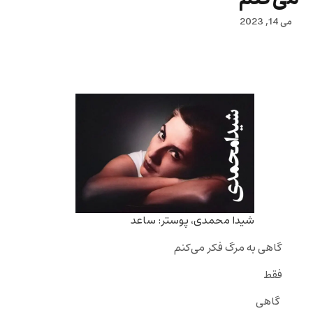
می 14, 2023
شیدا محمدی، پوستر: ساعد
گاهی به مرگ فکر می‌کنم
فقط
گاهی