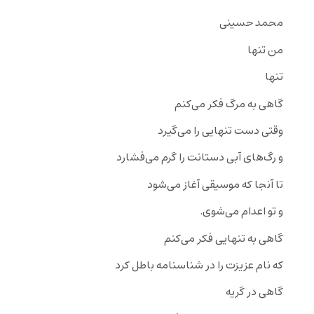
محمد حسینی
من تنها
تنها
گاهی به مرگ فکر می‌کنم
وقتی دست تنهایی را می‌گیرد
و رگ‌های آبی دستانت را گرم می‌فشارد
تا آنجا که موسیقی آغاز می‌شود
و تو اعدام می‌شوی.
گاهی به تنهایی فکر می‌کنم
که نام عزیزت را در شناسنامه باطل کرد
گاهی در گریه