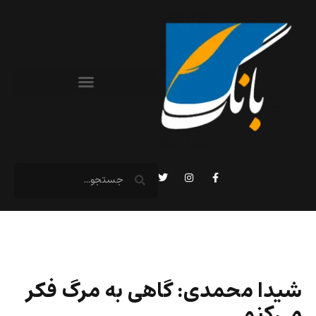
شیدا محمدی: گاهی به مرگ فکر
می‌کنم