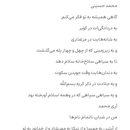
محمد حسینی
گاهی همیشه به تو فکر می‌کنم
به دردانگی‌ات در کویر
به شانه‌هایت در مرغداری
و به زیرزمینی که از چهل و چهار پله می‌گذشت
تا به سیاهی سلاخ‌خانه سلام دهد
به دندان‌هایت وقت جویدن سکوت
و به جلادت در ذکر کریه بسم‌الله
و به سیاهی سپاهی که در وهمه اسلام آویخته بود
آری محمد
من در شبان ناتمام نام‌ها
از آبتین به مهسا و از نیکا به مهرشاد و از خدانور به تو