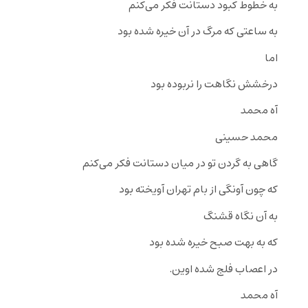
به خطوط کبود دستانت فکر می‌کنم
به ساعتی که مرگ در آن خیره شده بود
اما
درخشش نگاهت را نربوده بود
آه محمد
محمد حسینی
گاهی به گردن تو در میان دستانت فکر می‌کنم
که چون آونگی از بام تهران آویخته بود
به آن نگاه قشنگ
که به بهت صبح خیره شده بود
در اعصاب فلج شده اوین.
آه محمد