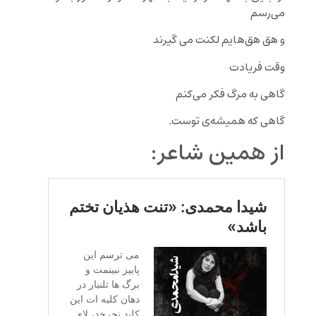
می‌رسم
و هق هق‌هایم لکنت می گیرند
وقت فریادت
گاهی به مرگ فکر می‌کنم
گاهی که همیشه‌ی توست.
از همین شاعر: