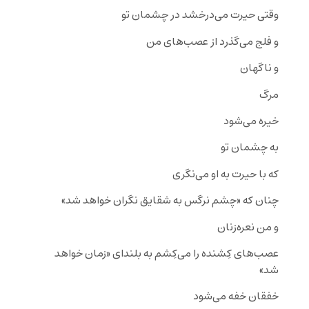
وقتی حیرت می‌درخشد در چشمان تو
و فلج می‌گذرد از عصب‌های من
و ناگهان
مرگ
خیره می‌شود
به چشمان تو
که با حیرت به او می‌نگری
چنان که «چشم نرگس به شقایق نگران خواهد شد»
و من نعره‌زنان
عصب‌های کِشنده را می‌کِشم به بلندای «زمان خواهد
شد»
خفقان خفه می‌شود