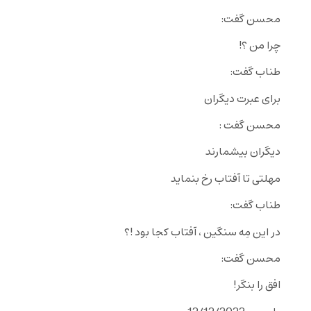
محسن گفت:
چرا من ؟!
طناب گفت:
برای عبرت دیگران
محسن گفت :
دیگران بیشمارند
مهلتی تا آفتاب رخ بنماید
طناب گفت:
در این مِه سنگین ، آفتاب کجا بود !؟
محسن گفت:
افق را بنگر!