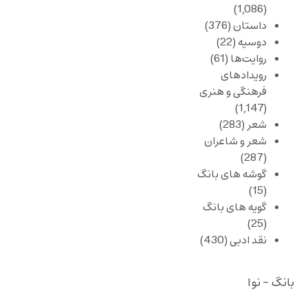
(1,086)
داستان
(376)
دوسیه
(22)
روایت‌ها
(61)
رویدادهای
فرهنگی و هنری
(1,147)
شعر
(283)
شعر و شاعران
(287)
گوشه های بانگ
(15)
گویه های بانگ
(25)
نقد ادبی
(430)
بانگ - نوا