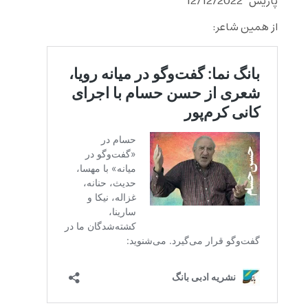
پاریس 12/12/2022
از همین شاعر: