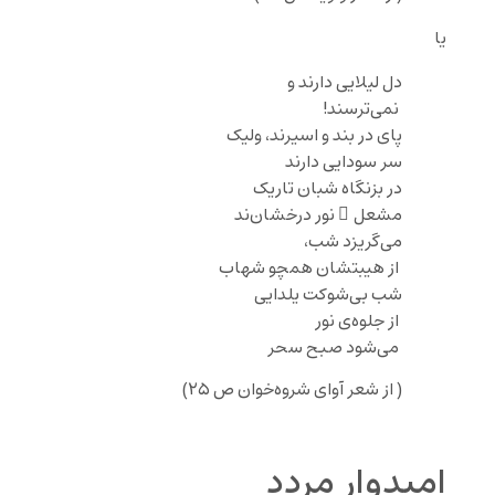
یا
دل لیلایی دارند و
نمی‌ترسند!
پای در بند و اسیرند، ولیک
سر سودایی دارند
در بزنگاه شبان تاریک
مشعل ِ نور درخشان‌ند
می‌گریزد شب،
از هیبتشان همچو شهاب
شب بی‌شوکت یلدایی
از جلوه‌ی نور
می‌شود صبح سحر
( از شعر آوای شروه‌خوان ص ۲۵)
امیدوار مردد