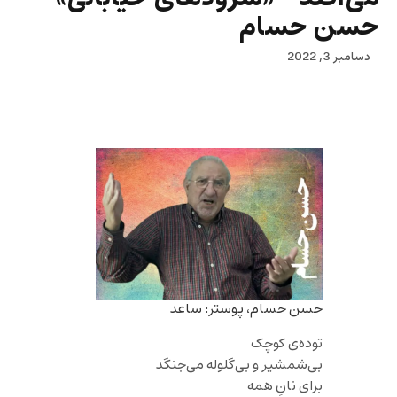
حسن حسام
دسامبر 3, 2022
حسن حسام، پوستر: ساعد
توده‌ی کوچک
بی‌شمشیر و بی‌گلوله می‌جنگد
برای نانِ همه