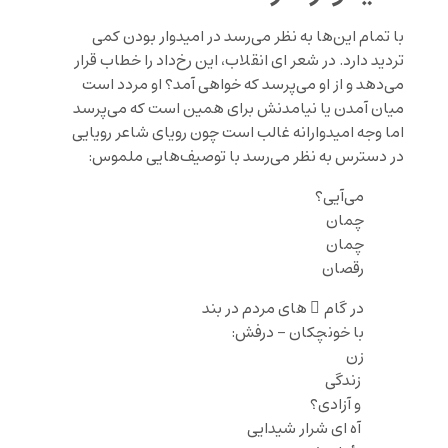
با تمام این‌ها به نظر می‌رسد در امیدوار بودن کمی
تردید دارد. در شعر ای انقلاب، این رخ‌داد را خطاب قرار
می‌دهد و از او می‌پرسد که خواهی آمد؟ او مردد است
میان آمدن یا نیامدنش برای همین است که می‌پرسد
اما وجه امیدوارانه غالب است چون رویای شاعر رویایی
در دسترس به نظر می‌رسد با توصیف‌هایی ملموس:
می‌آیی؟
چمان
چمان
رقصان
در گام ِ های مردم در بند
با خونچکان – درفش:
زن
زندگی
و آزادی؟
آه ای شرار شیدایی