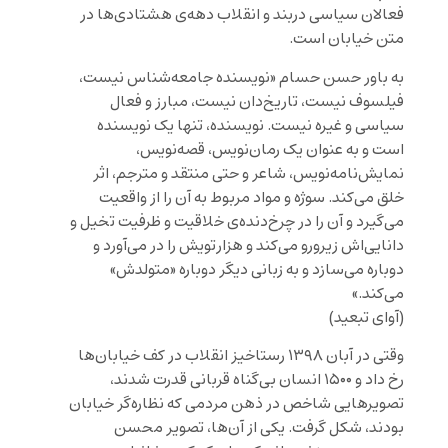
فعالان سیاسی دربند و انقلاب دهه‌ی هشتادی‌ها در
متن خیابان است.
به باور حسن حسام «نویسنده جامعه‌‌شناس نیست،
فیلسوف نیست، تاریخ‌دان نیست، مبارز و فعال
‌سیاسی و غیره نیست. نویسنده، تنها یک نویسنده
است و به عنوان یک رمان‌نویس، قصه‌نویس،
نمایش‌نامه‌نویس، شاعر و حتی منتقد و مترجم، اثر
خلق می‌کند. سوژه و مواد مربوط به آن را از واقعیت
می‌‌گیرد و آن را در چرخ‌‌دنده‌ی خلاقیت و ظرفیت تخیل و
دانایی‌اش زیرورو می‌کند و هزار‌تویش را در می‌آورد و
دوباره می‌سازد و به زبانی دیگر دوباره «متولدش»
می‌کند.»
(آوای تبعید)
وقتی در آبان ۱۳۹۸ رستاخیز انقلاب در کف خیابان‌ها
رخ داد و ۱۵۰۰ انسان بی‌گناه قربانی قدرت شدند،
تصویرهایی شاخص در ذهن مردمی که نظاره‌گر خیابان
بودند، شکل گرفت. یکی از آن‌ها، تصویر محسن