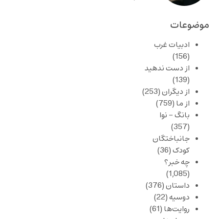
موضوعات
ادبیات غرب
(156)
از دست ندهید
(139)
از دیگران
(253)
از ما
(759)
بانگ – نوا
(357)
جانباختگان
کودک
(36)
چه خبر؟
(1,085)
داستان
(376)
دوسیه
(22)
روایت‌ها
(61)