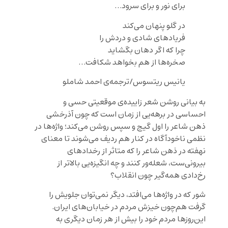
برای نور و برای سرود…
در گلو پنهان می‌کند
فریادهای شادی و دردش را
چرا که اگر دهان بگشاید
صخره‌ها از هم بخواهد شکافت…
یانیس ریتسوس/ترجمه‌ی احمد شاملو
به بیانی روشن شعر زاییده‌ی موقعیتی حسی و
احساسی در برهه‌یی از زمان است که چون آذرخشی
ذهن شاعر را اول گیج و سپس روشن می‌کند؛ واژه‌ها در
نظمی ناخودآگاه در کنار هم ردیف می‌شوند تا معنای
نهفته در ذهن شاعر را که متاثر از رخدادهای
بیرونی‌ست، شعله‌ور کنند و چه انگیزه‌یی بالاتر از
رخ‌دادی همه‌گیر چون انقلاب؟
شور که در واژه‌ها می‌افتد، دیگر نمی‌توان جلویش را
گرفت هم‌چون خیزش مردم در خیابان‌های ایران.
این‌روزها مردم خود را بیش از هر زمان دیگری به