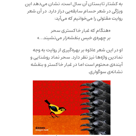
به کشتار تابستان آن سال است، نشان می‌دهد این
ویژگی در شعر حسام سابقه‌یی دراز دارد. در آن شعر
روایت مقتولی را می‌خوانیم که می‌آید:
«هنگام كه غبار خاكستری سحر
بر چهره‌ی خيس بنفشه‌زار می‌نشيند…»
او در این شعر علاوه بر بهره‌گیری از روایت به وجه
نمادین واژه‌ها نیز نظر دارد. سحر نماد روشنایی و
آینده‌ی محتوم است اما در غبار خاکستر و بنفشه
نشانه‌ی سوگواری.