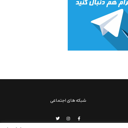
شبکه های اجتماعی