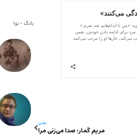
بانگ - نوا
بعدی
مریم گمار: صدا می‌زنی مرا