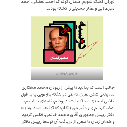
تهران کشته شویم. همان گونه که احمد تفضلی، احمد
میرعلایی و غفار حسینی را کشته بودند.
منصور کوشان
جالب است که بدانید تا پیش از ربودن محمد مختاری،
ما، یعنی شش نفری که طی دو هفته بازجویی یا به قول
قاضی احمدی محاکمه شده بودیم، نامه‌ای نوشتیم،
امضا کردیم و از دفتر من (تکاپو که توقیف شده بود) به
دفتر رییس جمهوری آقای محمد خاتمی، فکس کردیم
و همان زمان با تلفن از دریافت آن توسط رییس دفتر