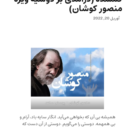
منصور کوشان)
آوریل 20, 2022
منصور کوشان – پوستر: ساعد
همیشه بی آن که بخواهی می‌آید. انگار سایه باد، آرام و
بی همهمه. دوستی را می‌گویم. دوستی از آن دست که