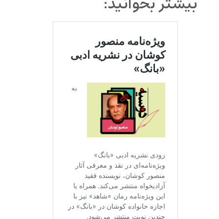
بیشتر بخوانید: