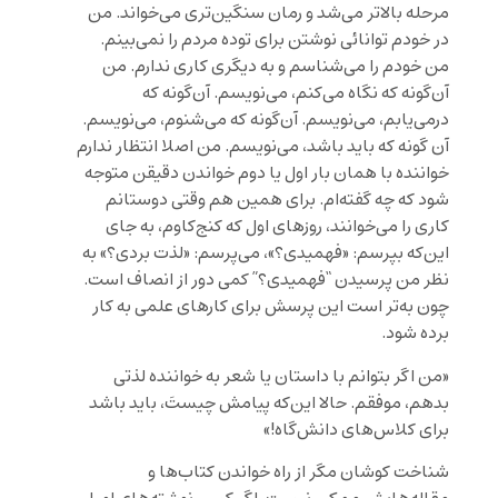
مرحله بالاتر می‌شد و رمان سنگین‌تری می‌خواند. من
در خودم توانائی نوشتن برای توده مردم را نمی‌‌بینم.
من خودم را می‌شناسم و به دیگری کاری ندارم. من
آن‌گونه که نگاه می‌کنم، می‌نویسم. آن‌گونه که
درمی‌یابم، می‌نویسم. آن‌گونه که می‌شنوم، می‌نویسم.
آن ‌گونه که باید باشد، می‌نویسم. من اصلا انتظار ندارم
خواننده با همان بار اول یا دوم خواندن دقیقن متوجه
شود که چه گفته‌ام. برای همین هم وقتی دوستانم
کاری را می‌خوانند، روزهای اول که کنج‌کاوم، به جای
این‌که بپرسم: «فهمیدی؟»، می‌پرسم: «لذت بردی؟» به
نظر من پرسیدن “فهمیدی؟” کمی دور از انصاف است.
چون به‌تر است این پرسش برای کارهای علمی به کار
برده شود.
«من اگر بتوانم با داستان یا شعر به خواننده لذتی
بدهم، موفقم. حالا این‌که پیامش چیستَ، باید باشد
برای کلاس‌های دانش‌گاه!»
شناخت کوشان مگر از راه خواندن کتاب‌ها و